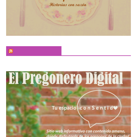
El Sabor de la Palabra