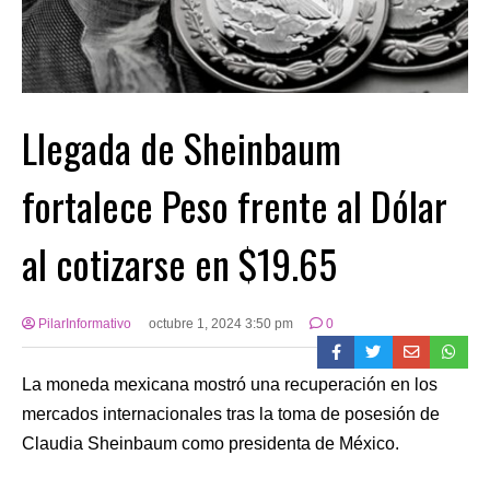
Llegada de Sheinbaum
fortalece Peso frente al Dólar
al cotizarse en $19.65
PilarInformativo
octubre 1, 2024 3:50 pm
0
La moneda mexicana mostró una recuperación en los
mercados internacionales tras la toma de posesión de
Claudia Sheinbaum como presidenta de México.