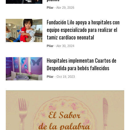
Pilar
- Abr 29, 2026
Fundación Lilo apoya a hospitales con
equipo especializado para realizar el
tamiz cardíaco neonatal
Pilar
- Abr 30, 2024
Hospitales implementan Cuartos de
Despedida para bebés fallecidos
Pilar
- Oct 19, 2023