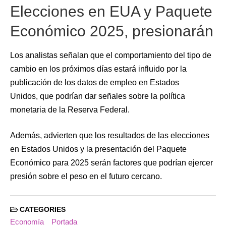
Elecciones en EUA y Paquete
Económico 2025, presionarán
Los analistas señalan que el comportamiento del tipo de
cambio en los próximos días estará influido por la
publicación de los datos de empleo en Estados
Unidos, que podrían dar señales sobre la política
monetaria de la Reserva Federal.
Además, advierten que los resultados de las elecciones
en Estados Unidos y la presentación del Paquete
Económico para 2025 serán factores que podrían ejercer
presión sobre el peso en el futuro cercano.
CATEGORIES
Economía
Portada