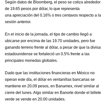
Según datos de Bloomberg, el peso se cotiza alrededor
de 19.65 pesos por dólar, lo que representa
una apreciación del 0.16% o tres centavos respecto a la
sesión anterior.
En el inicio de la jornada, el tipo de cambio llegó a
ubicarse por encima de las 19.70 unidades, pero fue
ganando terreno frente al dólar, a pesar de que la divisa
estadounidense se fortaleció un 0.5% frente a las
principales monedas globales.
Dado que las instituciones financieras en México no
operan este día, el dólar en ventanillas bancarias se
mantiene en 20.09 pesos, en Banamex, nivel similar al
cierre del lunes. Algo similar en Banorte donde el billete
verde se vende en 20.00 unidades.