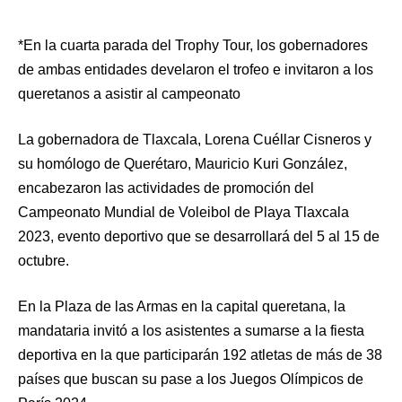
*En la cuarta parada del Trophy Tour, los gobernadores
de ambas entidades develaron el trofeo e invitaron a los
queretanos a asistir al campeonato
La gobernadora de Tlaxcala, Lorena Cuéllar Cisneros y
su homólogo de Querétaro, Mauricio Kuri González,
encabezaron las actividades de promoción del
Campeonato Mundial de Voleibol de Playa Tlaxcala
2023, evento deportivo que se desarrollará del 5 al 15 de
octubre.
En la Plaza de las Armas en la capital queretana, la
mandataria invitó a los asistentes a sumarse a la fiesta
deportiva en la que participarán 192 atletas de más de 38
países que buscan su pase a los Juegos Olímpicos de