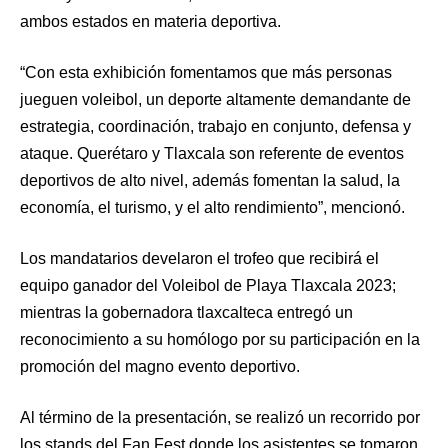
ambos estados en materia deportiva.
“Con esta exhibición fomentamos que más personas
jueguen voleibol, un deporte altamente demandante de
estrategia, coordinación, trabajo en conjunto, defensa y
ataque. Querétaro y Tlaxcala son referente de eventos
deportivos de alto nivel, además fomentan la salud, la
economía, el turismo, y el alto rendimiento”, mencionó.
Los mandatarios develaron el trofeo que recibirá el
equipo ganador del Voleibol de Playa Tlaxcala 2023;
mientras la gobernadora tlaxcalteca entregó un
reconocimiento a su homólogo por su participación en la
promoción del magno evento deportivo.
Al término de la presentación, se realizó un recorrido por
los stands del Fan Fest donde los asistentes se tomaron