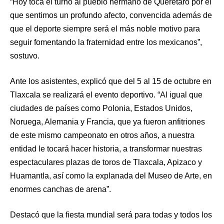
“Hoy toca el turno al pueblo hermano de Querétaro por el
que sentimos un profundo afecto, convencida además de
que el deporte siempre será el más noble motivo para
seguir fomentando la fraternidad entre los mexicanos”,
sostuvo.
Ante los asistentes, explicó que del 5 al 15 de octubre en
Tlaxcala se realizará el evento deportivo. “Al igual que
ciudades de países como Polonia, Estados Unidos,
Noruega, Alemania y Francia, que ya fueron anfitriones
de este mismo campeonato en otros años, a nuestra
entidad le tocará hacer historia, a transformar nuestras
espectaculares plazas de toros de Tlaxcala, Apizaco y
Huamantla, así como la explanada del Museo de Arte, en
enormes canchas de arena”.
Destacó que la fiesta mundial será para todas y todos los