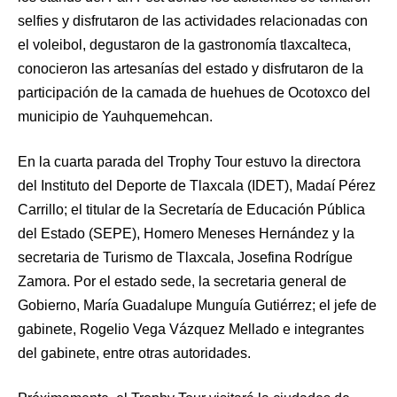
selfies y disfrutaron de las actividades relacionadas con
el voleibol, degustaron de la gastronomía tlaxcalteca,
conocieron las artesanías del estado y disfrutaron de la
participación de la camada de huehues de Ocotoxco del
municipio de Yauhquemehcan.
En la cuarta parada del Trophy Tour estuvo la directora
del Instituto del Deporte de Tlaxcala (IDET), Madaí Pérez
Carrillo; el titular de la Secretaría de Educación Pública
del Estado (SEPE), Homero Meneses Hernández y la
secretaria de Turismo de Tlaxcala, Josefina Rodrígue
Zamora. Por el estado sede, la secretaria general de
Gobierno, María Guadalupe Munguía Gutiérrez; el jefe de
gabinete, Rogelio Vega Vázquez Mellado e integrantes
del gabinete, entre otras autoridades.