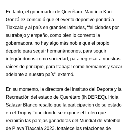
En tanto, el gobernador de Querétaro, Mauricio Kuri
González coincidió que el evento deportivo pondrá a
Tlaxcala y al país en grandes latitudes, “felicidades por
su trabajo y empeño, como bien lo comentó la
gobernadora, no hay algo más noble que el propio
deporte para seguir hermanándonos, para seguir
integrándonos como sociedad, para regresar a nuestras
raíces de principio, para trabajar como hermanos y sacar
adelante a nuestro país”, externó.
En su momento, la directora del Instituto del Deporte y la
Recreación del estado de Querétaro (INDEREQ), Iridia
Salazar Blanco resaltó que la participación de su estado
en el Trophy Tour, donde se expone el trofeo que
recibirán las parejas ganadoras del Mundial de Voleibol
de Playa Tlaxcala 2023, fortalece las relaciones de