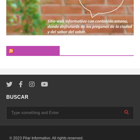
El Pregonero Digital
BUSCAR
© 2023 Pilar Informativo. All rights reserved.