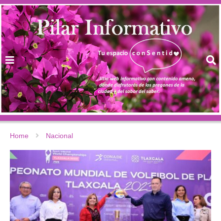
Home
Nacional