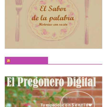
El Sabor de la Palabra