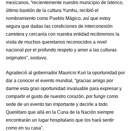
mexicanos, “recientemente nuestro municipio de Ixtenco,
último bastión de la cultura Yumhu, recibió el
nombramiento como Pueblo Mágico, así que estoy
segura que dadas las condiciones de interconexión
carretera y cercanía con nuestra entidad recibiremos la
visita de muchos queretanos reconocidos a nivel
nacional por el profundo respeto y amor a las culturas
originales”, sostuvo.
Agradeció al gobernador Mauricio Kuri la oportunidad por
dar a conocer el evento mundial, “gracias amigo por
darme esta gran oportunidad invaluable para expresar y
compartir el gusto de nuestro corazón, por fungir como
sede de un evento tan importante y decirle a todo
Querétaro que allá en la Cuna de la Nación siempre
encontrarán un lugar hospitalario que los hará sentir
como en su casa”.