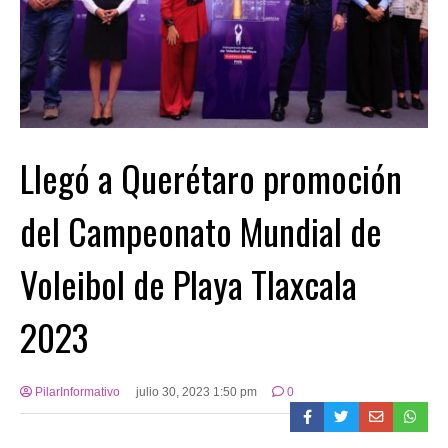
Llegó a Querétaro promoción
del Campeonato Mundial de
Voleibol de Playa Tlaxcala
2023
PilarInformativo
julio 30, 2023 1:50 pm
0