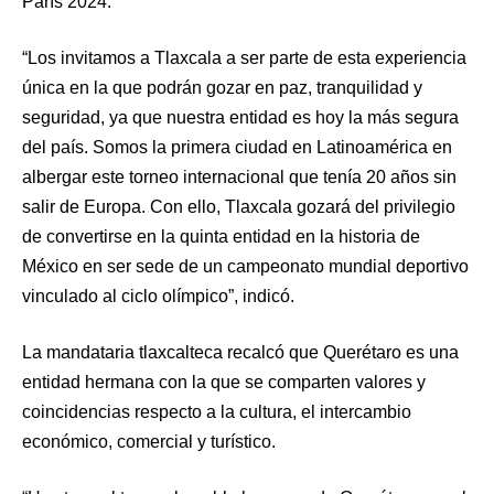
París 2024.
“Los invitamos a Tlaxcala a ser parte de esta experiencia
única en la que podrán gozar en paz, tranquilidad y
seguridad, ya que nuestra entidad es hoy la más segura
del país. Somos la primera ciudad en Latinoamérica en
albergar este torneo internacional que tenía 20 años sin
salir de Europa. Con ello, Tlaxcala gozará del privilegio
de convertirse en la quinta entidad en la historia de
México en ser sede de un campeonato mundial deportivo
vinculado al ciclo olímpico”, indicó.
La mandataria tlaxcalteca recalcó que Querétaro es una
entidad hermana con la que se comparten valores y
coincidencias respecto a la cultura, el intercambio
económico, comercial y turístico.