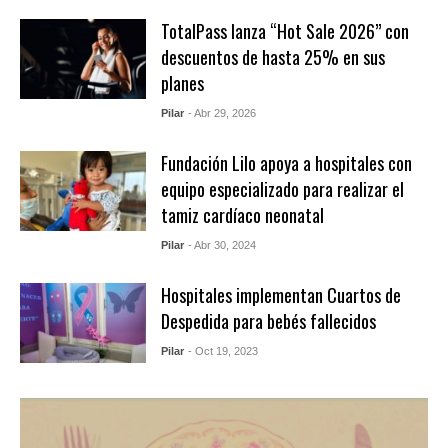
TotalPass lanza “Hot Sale 2026” con
descuentos de hasta 25% en sus
planes
Pilar
- Abr 29, 2026
Fundación Lilo apoya a hospitales con
equipo especializado para realizar el
tamiz cardíaco neonatal
Pilar
- Abr 30, 2024
Hospitales implementan Cuartos de
Despedida para bebés fallecidos
Pilar
- Oct 19, 2023