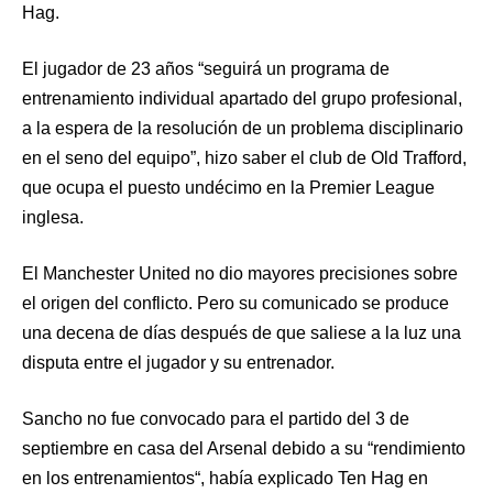
Hag.
El jugador de 23 años “seguirá un programa de
entrenamiento individual apartado del grupo profesional,
a la espera de la resolución de un problema disciplinario
en el seno del equipo”, hizo saber el club de Old Trafford,
que ocupa el puesto undécimo en la Premier League
inglesa.
El Manchester United no dio mayores precisiones sobre
el origen del conflicto. Pero su comunicado se produce
una decena de días después de que saliese a la luz una
disputa entre el jugador y su entrenador.
Sancho no fue convocado para el partido del 3 de
septiembre en casa del Arsenal debido a su “rendimiento
en los entrenamientos“, había explicado Ten Hag en