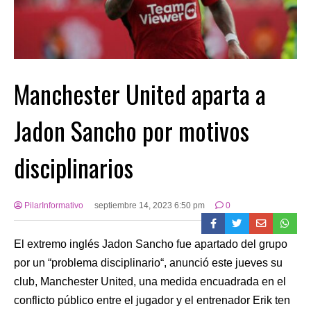
Manchester United aparta a
Jadon Sancho por motivos
disciplinarios
PilarInformativo
septiembre 14, 2023 6:50 pm
0
El extremo inglés Jadon Sancho fue apartado del grupo
por un “problema disciplinario“, anunció este jueves su
club, Manchester United, una medida encuadrada en el
conflicto público entre el jugador y el entrenador Erik ten