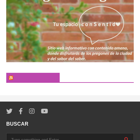
El Pregonero Digital
BUSCAR