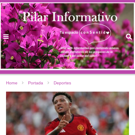
Home
Portada
Deportes