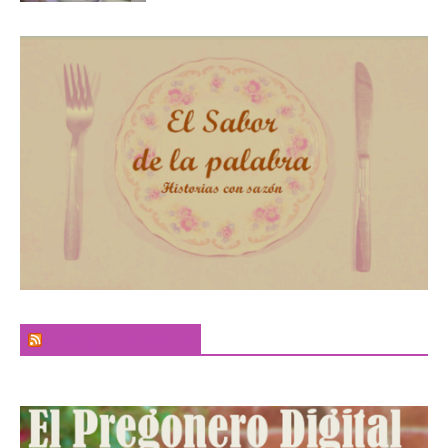
El Sabor de la Palabra