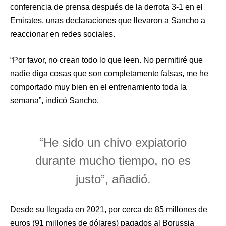
conferencia de prensa después de la derrota 3-1 en el
Emirates, unas declaraciones que llevaron a Sancho a
reaccionar en redes sociales.
“Por favor, no crean todo lo que leen. No permitiré que
nadie diga cosas que son completamente falsas, me he
comportado muy bien en el entrenamiento toda la
semana”, indicó Sancho.
“He sido un chivo expiatorio
durante mucho tiempo, no es
justo”, añadió.
Desde su llegada en 2021, por cerca de 85 millones de
euros (91 millones de dólares) pagados al Borussia