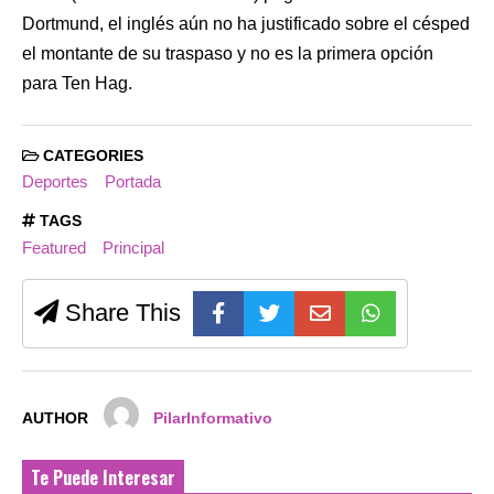
Dortmund, el inglés aún no ha justificado sobre el césped
el montante de su traspaso y no es la primera opción
para Ten Hag.
CATEGORIES
Deportes
Portada
TAGS
Featured
Principal
Share This
AUTHOR
PilarInformativo
Te Puede Interesar