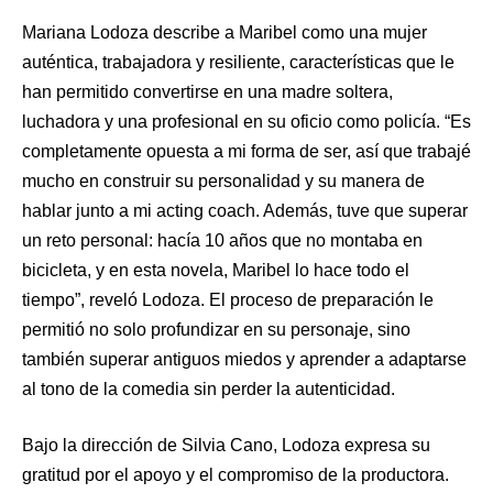
Mariana Lodoza describe a Maribel como una mujer
auténtica, trabajadora y resiliente, características que le
han permitido convertirse en una madre soltera,
luchadora y una profesional en su oficio como policía. “Es
completamente opuesta a mi forma de ser, así que trabajé
mucho en construir su personalidad y su manera de
hablar junto a mi acting coach. Además, tuve que superar
un reto personal: hacía 10 años que no montaba en
bicicleta, y en esta novela, Maribel lo hace todo el
tiempo”, reveló Lodoza. El proceso de preparación le
permitió no solo profundizar en su personaje, sino
también superar antiguos miedos y aprender a adaptarse
al tono de la comedia sin perder la autenticidad.
Bajo la dirección de Silvia Cano, Lodoza expresa su
gratitud por el apoyo y el compromiso de la productora.