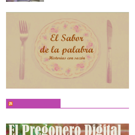
El Sabor de la Palabra