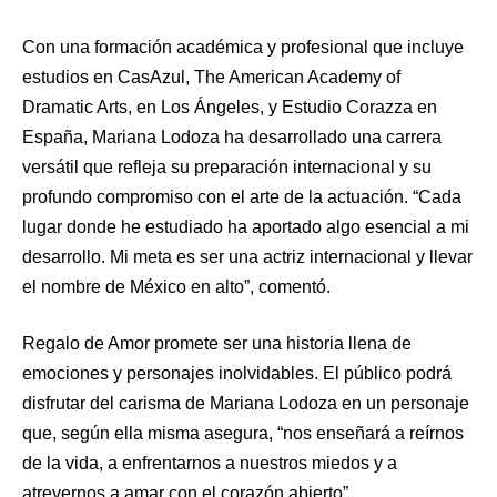
Con una formación académica y profesional que incluye
estudios en CasAzul, The American Academy of
Dramatic Arts, en Los Ángeles, y Estudio Corazza en
España, Mariana Lodoza ha desarrollado una carrera
versátil que refleja su preparación internacional y su
profundo compromiso con el arte de la actuación. “Cada
lugar donde he estudiado ha aportado algo esencial a mi
desarrollo. Mi meta es ser una actriz internacional y llevar
el nombre de México en alto”, comentó.
Regalo de Amor promete ser una historia llena de
emociones y personajes inolvidables. El público podrá
disfrutar del carisma de Mariana Lodoza en un personaje
que, según ella misma asegura, “nos enseñará a reírnos
de la vida, a enfrentarnos a nuestros miedos y a
atrevernos a amar con el corazón abierto”.