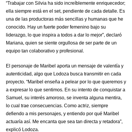
“Trabajar con Silvia ha sido increíblemente enriquecedor;
ella siempre está en el set, pendiente de cada detalle. Es
una de las productoras más sencillas y humanas que he
conocido. Hay un fuerte poder femenino bajo su
liderazgo, lo que inspira a todos a dar lo mejor”, declaró
Mariana, quien se siente orgullosa de ser parte de un
equipo tan colaborativo y profesional.
El personaje de Maribel aporta un mensaje de valentía y
autenticidad, algo que Lodoza busca transmitir en cada
proyecto. “Maribel enseña a pelear por lo que queremos y
a expresar lo que sentimos. En su intento de conquistar a
Samuel, su interés amoroso, se inventa alguna mentira,
lo cual trae consecuencias. Como actriz, siempre
defiendo a mis personajes, y entiendo por qué Maribel
actuaría así. Me encanta que sea tan directa y retadora”,
explicó Lodoza.