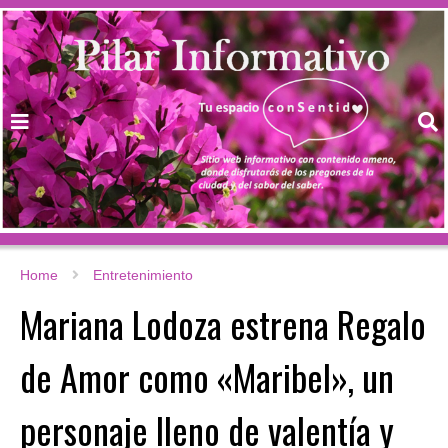
Home
Entretenimiento
Mariana Lodoza estrena Regalo
de Amor como «Maribel», un
personaje lleno de valentía y