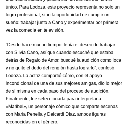
único. Para Lodoza, este proyecto representa no solo un
logro profesional, sino la oportunidad de cumplir un
sueño: trabajar junto a Cano y experimentar por primera
vez la comedia en televisión.
“Desde hace mucho tiempo, tenía el deseo de trabajar
con Silvia Cano, así que cuando escuché que estaba
detrás de Regalo de Amor, busqué la audición como loca
y no quité el dedo del renglón hasta lograrlo”, confesó
Lodoza. La actriz compartió cómo, con el apoyo
incondicional de una de sus mejores amigas, dio lo mejor
de sí misma en cada paso del proceso de audición.
Finalmente, fue seleccionada para interpretar a
«Maribel», un personaje cómico que comparte escenas
con María Penella y Deicardi Díaz, ambos figuras
reconocidas en el género.