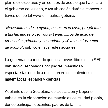
planteles escolares y en centros de acopio que habilitará
el gobierno del estado, cuya ubicación darán a conocer a
través del portal www.chihuahua.gob.mx.
“
Necesitamos de tu ayuda, busca en tu casa, pregúntale
a tus familiares o vecinos si tienen libros de texto de
preescolar, primaria y secundaria y llévalos a los centros
de acopio
“, publicó en sus redes sociales.
La gobernadora recordó que los nuevos libros de la SEP
han sido cuestionados por padres, maestros y
especialistas debido a que carecen de contenidos en
matemáticas, español y ciencias.
Adelantó que la Secretaría de Educación y Deporte
trabaja en la elaboración de materiales de calidad propio,
donde participan docentes, padres de familia,