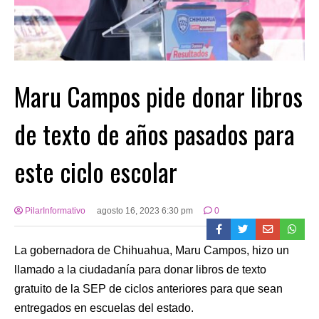
Maru Campos pide donar libros
de texto de años pasados para
este ciclo escolar
PilarInformativo
agosto 16, 2023 6:30 pm
0
La gobernadora de Chihuahua, Maru Campos, hizo un
llamado a la ciudadanía para donar libros de texto
gratuito de la SEP de ciclos anteriores para que sean
entregados en escuelas del estado.