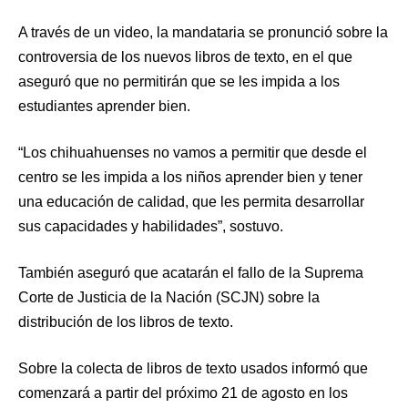
A través de un video, la mandataria se pronunció sobre la
controversia de los nuevos libros de texto, en el que
aseguró que no permitirán que se les impida a los
estudiantes aprender bien.
“Los chihuahuenses no vamos a permitir que desde el
centro se les impida a los niños aprender bien y tener
una educación de calidad, que les permita desarrollar
sus capacidades y habilidades”, sostuvo.
También aseguró que acatarán el fallo de la Suprema
Corte de Justicia de la Nación (SCJN) sobre la
distribución de los libros de texto.
Sobre la colecta de libros de texto usados informó que
comenzará a partir del próximo 21 de agosto en los