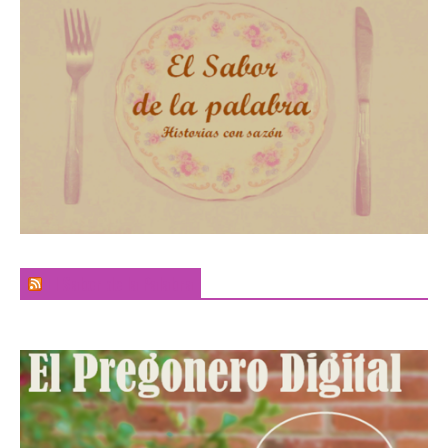
El Sabor de la Palabra