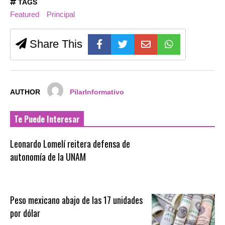
TAGS
Featured
Principal
Share This
AUTHOR
PilarInformativo
Te Puede Interesar
Leonardo Lomelí reitera defensa de
autonomía de la UNAM
Peso mexicano abajo de las 17 unidades
por dólar