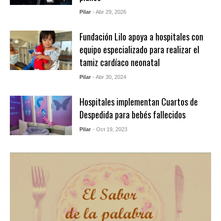
Pilar
- Abr 29, 2026
Fundación Lilo apoya a hospitales con
equipo especializado para realizar el
tamiz cardíaco neonatal
Pilar
- Abr 30, 2024
Hospitales implementan Cuartos de
Despedida para bebés fallecidos
Pilar
- Oct 19, 2023