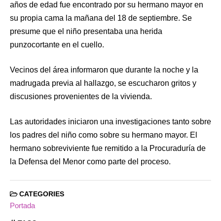
años de edad fue encontrado por su hermano mayor en
su propia cama la mañana del 18 de septiembre. Se
presume que el niño presentaba una herida
punzocortante en el cuello.
Vecinos del área informaron que durante la noche y la
madrugada previa al hallazgo, se escucharon gritos y
discusiones provenientes de la vivienda.
Las autoridades iniciaron una investigaciones tanto sobre
los padres del niño como sobre su hermano mayor. El
hermano sobreviviente fue remitido a la Procuraduría de
la Defensa del Menor como parte del proceso.
CATEGORIES
Portada