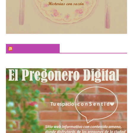
El Sabor de la Palabra