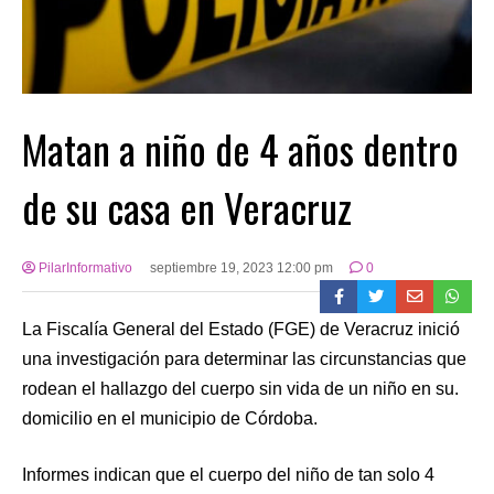
Matan a niño de 4 años dentro
de su casa en Veracruz
PilarInformativo
septiembre 19, 2023 12:00 pm
0
La Fiscalía General del Estado (FGE) de Veracruz inició
una investigación para determinar las circunstancias que
rodean el hallazgo del cuerpo sin vida de un niño en su.
domicilio en el municipio de Córdoba.
Informes indican que el cuerpo del niño de tan solo 4