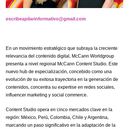
escribeapilarinformativo@gmail.com
En un movimiento estratégico que subraya la creciente
relevancia del contenido digital, McCann Worldgroup
presenta a nivel regional McCann Content Studio. Este
nuevo hub de especialización, concebido como una
evolución de su exitosa trayectoria en la generación de
contenidos, concentra su expertise en redes sociales,
influencer marketing y social commerce.
Content Studio opera en cinco mercados clave en la
región: México, Perú, Colombia, Chile y Argentina,
marcando un paso significativo en la adaptación de la