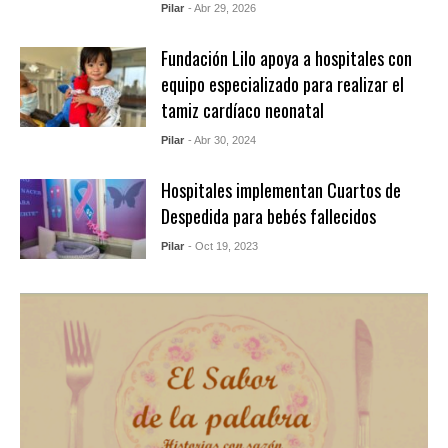
Pilar
- Abr 29, 2026
Fundación Lilo apoya a hospitales con
equipo especializado para realizar el
tamiz cardíaco neonatal
Pilar
- Abr 30, 2024
Hospitales implementan Cuartos de
Despedida para bebés fallecidos
Pilar
- Oct 19, 2023