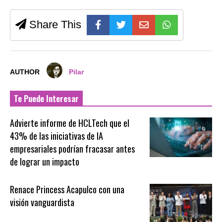
Share This
AUTHOR
Pilar
Te Puede Interesar
Advierte informe de HCLTech que el
43% de las iniciativas de IA
empresariales podrían fracasar antes
de lograr un impacto
Renace Princess Acapulco con una
visión vanguardista