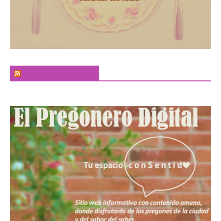
El Sabor de la Palabra