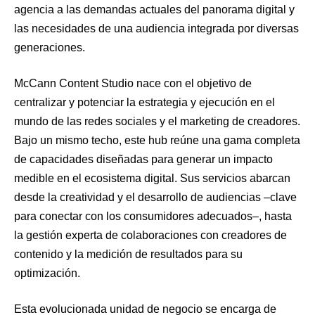
agencia a las demandas actuales del panorama digital y
las necesidades de una audiencia integrada por diversas
generaciones.
McCann Content Studio nace con el objetivo de
centralizar y potenciar la estrategia y ejecución en el
mundo de las redes sociales y el marketing de creadores.
Bajo un mismo techo, este hub reúne una gama completa
de capacidades diseñadas para generar un impacto
medible en el ecosistema digital. Sus servicios abarcan
desde la creatividad y el desarrollo de audiencias –clave
para conectar con los consumidores adecuados–, hasta
la gestión experta de colaboraciones con creadores de
contenido y la medición de resultados para su
optimización.
Esta evolucionada unidad de negocio se encarga de