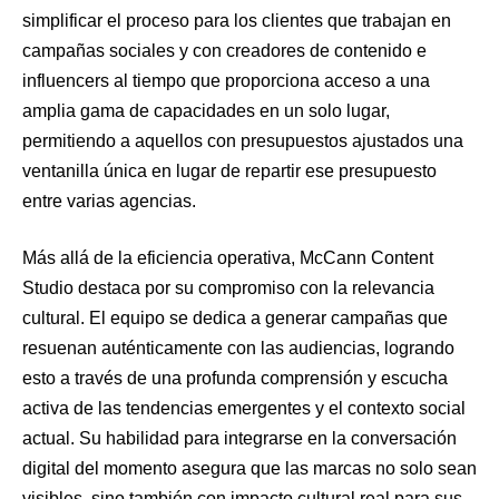
simplificar el proceso para los clientes que trabajan en
campañas sociales y con creadores de contenido e
influencers al tiempo que proporciona acceso a una
amplia gama de capacidades en un solo lugar,
permitiendo a aquellos con presupuestos ajustados una
ventanilla única en lugar de repartir ese presupuesto
entre varias agencias.
Más allá de la eficiencia operativa, McCann Content
Studio destaca por su compromiso con la relevancia
cultural. El equipo se dedica a generar campañas que
resuenan auténticamente con las audiencias, logrando
esto a través de una profunda comprensión y escucha
activa de las tendencias emergentes y el contexto social
actual. Su habilidad para integrarse en la conversación
digital del momento asegura que las marcas no solo sean
visibles, sino también con impacto cultural real para sus