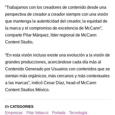
“Trabajamos con los creadores de contenido desde una
perspectiva de creador a creador siempre con una visión
que mantenga la autenticidad del creador, la equidad de
la marca y el compromiso de excelencia de McCann”,
comparte Pilar Márquez, líder regional de McCann
Content Studio.
“En esta visión incluso existe una evolución a la visión de
grandes producciones, acercándose cada día más al
Contenido Generado por Usuarios con contenidos que se
sientan más orgánicos, más cercanos y más contextuales
a las marcas”, indicó Cesar Díaz, head of McCann
Content Studios México.
CATEGORIES
Empresas
Pilar Velasco
Portada
Tecnología