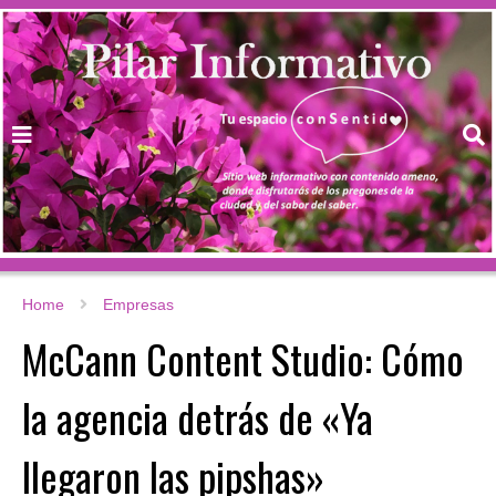
Home
Empresas
McCann Content Studio: Cómo
la agencia detrás de «Ya
llegaron las pipshas»