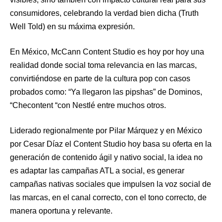
consumidores, celebrando la verdad bien dicha (Truth
Well Told) en su máxima expresión.
En México, McCann Content Studio es hoy por hoy una
realidad donde social toma relevancia en las marcas,
convirtiéndose en parte de la cultura pop con casos
probados como: “Ya llegaron las pipshas” de Dominos,
“Checontent “con Nestlé entre muchos otros.
Liderado regionalmente por Pilar Márquez y en México
por Cesar Díaz el Content Studio hoy basa su oferta en la
generación de contenido ágil y nativo social, la idea no
es adaptar las campañas ATL a social, es generar
campañas nativas sociales que impulsen la voz social de
las marcas, en el canal correcto, con el tono correcto, de
manera oportuna y relevante.