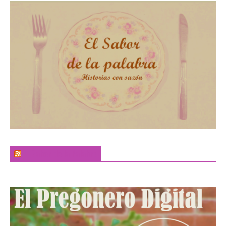
El Sabor de la Palabra