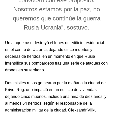
convocan con ese propósito.
Nosotros estamos por la paz, no
queremos que continúe la guerra
Rusia-Ucrania”, sostuvo.
Un ataque ruso destruyó el lunes un edificio residencial
en el centro de Ucrania, dejando cinco muertos y
decenas de heridos, en un momento en que Rusia
intensifica sus bombardeos tras una serie de ataques con
drones en su territorio.
Dos misiles rusos golpearon por la mañana la ciudad de
Krivói Rog: uno impactó en un edificio de viviendas
dejando cinco muertos, incluida una niña de diez años, y
al menos 64 heridos, según el responsable de la
administración militar de la ciudad, Oleksandr Vilkul.