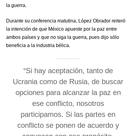
la guerra.
Durante su conferencia matutina, López Obrador reiteró
la intención de que México apueste por la paz entre
ambos países y que no siga la guerra, pues dijo sólo
beneficia a la industria bélica.
“Si hay aceptación, tanto de
Ucrania como de Rusia, de buscar
opciones para alcanzar la paz en
ese conflicto, nosotros
participamos. Si las partes en
conflicto se ponen de acuerdo y