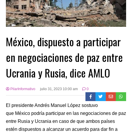
México, dispuesto a participar
en negociaciones de paz entre
Ucrania y Rusia, dice AMLO
PilarInformativo
julio 31, 2023 10:00 am
0
El presidente Andrés Manuel López sostuvo
que México podría participar en las negociaciones de paz
entre Rusia y Ucrania en caso de que ambos países
estén dispuestos a alcanzar un acuerdo para dar fin a