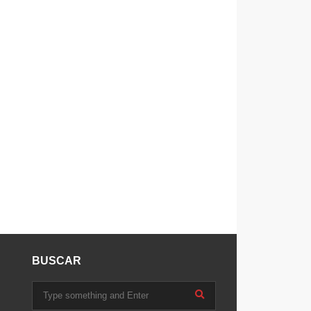
BUSCAR