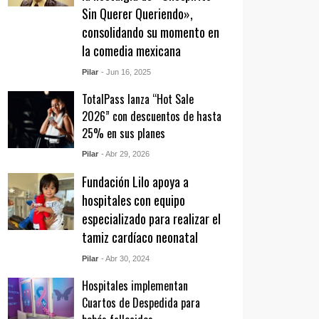
Sin Querer Queriendo»,
consolidando su momento en
la comedia mexicana
Pilar
- Jun 16, 2025
TotalPass lanza “Hot Sale
2026” con descuentos de hasta
25% en sus planes
Pilar
- Abr 29, 2026
Fundación Lilo apoya a
hospitales con equipo
especializado para realizar el
tamiz cardíaco neonatal
Pilar
- Abr 30, 2024
Hospitales implementan
Cuartos de Despedida para