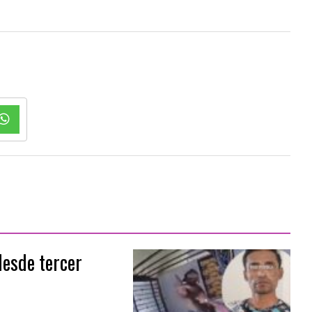
desde tercer