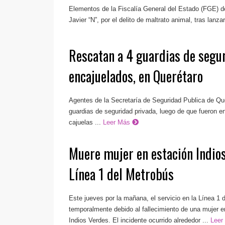
Elementos de la Fiscalía General del Estado (FGE) d
Javier “N”, por el delito de maltrato animal, tras lanzar
Rescatan a 4 guardias de segu
encajuelados, en Querétaro
Agentes de la Secretaría de Seguridad Publica de Que
guardias de seguridad privada, luego de que fueron 
cajuelas ...
Leer Más
Muere mujer en estación Indio
Línea 1 del Metrobús
Este jueves por la mañana, el servicio en la Línea 1
temporalmente debido al fallecimiento de una mujer e
Indios Verdes. El incidente ocurrido alrededor ...
Lee