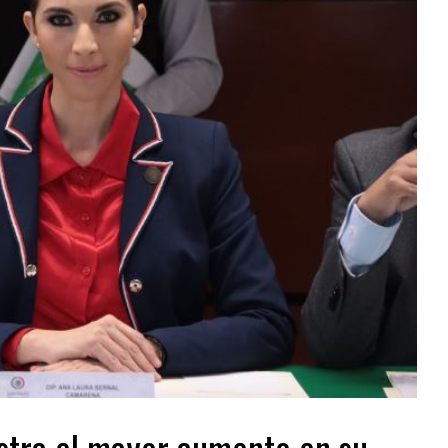
istra el mayor aumento en su