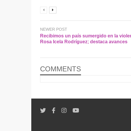
NEWER POST
Recibimos un país sumergido en la viole
Rosa Icela Rodríguez; destaca avances
COMMENTS