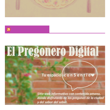
El Sabor de la Palabra