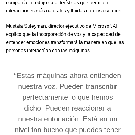
compañía introdujo características que permiten
interacciones más naturales y fluidas con los usuarios.
Mustafa Suleyman, director ejecutivo de Microsoft AI,
explicó que la incorporación de voz y la capacidad de
entender emociones transformará la manera en que las
personas interactúan con las máquinas.
“Estas máquinas ahora entienden
nuestra voz. Pueden transcribir
perfectamente lo que hemos
dicho. Pueden reaccionar a
nuestra entonación. Está en un
nivel tan bueno que puedes tener