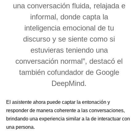
una conversación fluida, relajada e
informal, donde capta la
inteligencia emocional de tu
discurso y se siente como si
estuvieras teniendo una
conversación normal”, destacó el
también cofundador de Google
DeepMind.
El asistente ahora puede captar la entonación y
responder de manera coherente a las conversaciones,
brindando una experiencia similar a la de interactuar con
una persona.