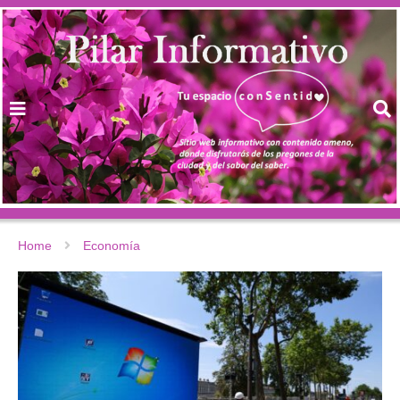
Home
Economía