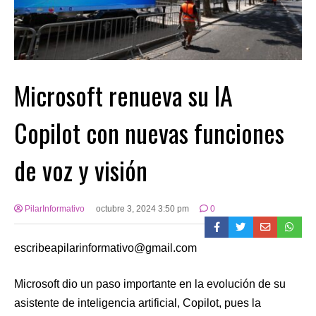
Microsoft renueva su IA
Copilot con nuevas funciones
de voz y visión
PilarInformativo
octubre 3, 2024 3:50 pm
0
escribeapilarinformativo@gmail.com
Microsoft dio un paso importante en la evolución de su
asistente de inteligencia artificial, Copilot, pues la