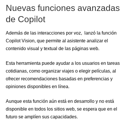
Nuevas funciones avanzadas
de Copilot
Además de las interacciones por voz, lanzó la función
Copilot Vision, que permite al asistente analizar el
contenido visual y textual de las páginas web.
Esta herramienta puede ayudar a los usuarios en tareas
cotidianas, como organizar viajes o elegir películas, al
ofrecer recomendaciones basadas en preferencias y
opiniones disponibles en línea.
Aunque esta función aún está en desarrollo y no está
disponible en todos los sitios web, se espera que en el
futuro se amplíen sus capacidades.