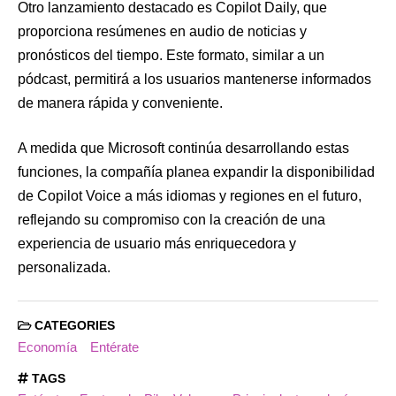
Otro lanzamiento destacado es Copilot Daily, que
proporciona resúmenes en audio de noticias y
pronósticos del tiempo. Este formato, similar a un
pódcast, permitirá a los usuarios mantenerse informados
de manera rápida y conveniente.
A medida que Microsoft continúa desarrollando estas
funciones, la compañía planea expandir la disponibilidad
de Copilot Voice a más idiomas y regiones en el futuro,
reflejando su compromiso con la creación de una
experiencia de usuario más enriquecedora y
personalizada.
CATEGORIES
Economía
Entérate
TAGS