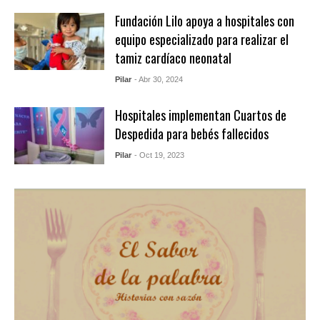
Fundación Lilo apoya a hospitales con
equipo especializado para realizar el
tamiz cardíaco neonatal
Pilar
- Abr 30, 2024
Hospitales implementan Cuartos de
Despedida para bebés fallecidos
Pilar
- Oct 19, 2023