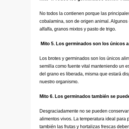
No todos la contienen porque las principal
cobalamina, son de origen animal. Algunos g
alfalfa, granos mixtos y pasto de trigo.
Mito 5. Los germinados son los únicos 
Los brotes y germinados son los únicos alim
semilla como fuente vital manteniendo un es
del grano es liberada, misma que estará dis
nuestro organismo.
Mito 6. Los germinados también se pueden
Desgraciadamente no se pueden conservar 
alimentos vivos. La temperatura ideal para 
también las frutas y hortalizas frescas debe