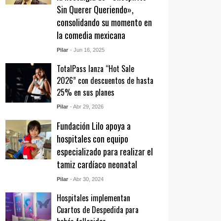
Sin Querer Queriendo»,
consolidando su momento en
la comedia mexicana
Pilar
- Jun 16, 2025
TotalPass lanza “Hot Sale
2026” con descuentos de hasta
25% en sus planes
Pilar
- Abr 29, 2026
Fundación Lilo apoya a
hospitales con equipo
especializado para realizar el
tamiz cardíaco neonatal
Pilar
- Abr 30, 2024
Hospitales implementan
Cuartos de Despedida para