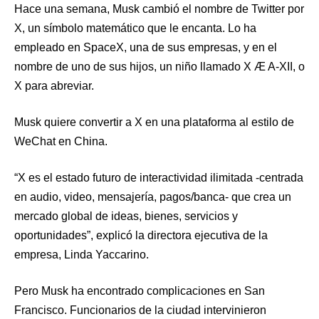
Hace una semana, Musk cambió el nombre de Twitter por
X, un símbolo matemático que le encanta. Lo ha
empleado en SpaceX, una de sus empresas, y en el
nombre de uno de sus hijos, un niño llamado X Æ A-XII, o
X para abreviar.
Musk quiere convertir a X en una plataforma al estilo de
WeChat en China.
“X es el estado futuro de interactividad ilimitada -centrada
en audio, video, mensajería, pagos/banca- que crea un
mercado global de ideas, bienes, servicios y
oportunidades”, explicó la directora ejecutiva de la
empresa, Linda Yaccarino.
Pero Musk ha encontrado complicaciones en San
Francisco. Funcionarios de la ciudad intervinieron