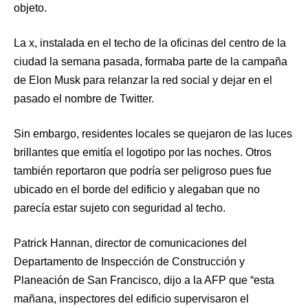
objeto.
La x, instalada en el techo de la oficinas del centro de la
ciudad la semana pasada, formaba parte de la campaña
de Elon Musk para relanzar la red social y dejar en el
pasado el nombre de Twitter.
Sin embargo, residentes locales se quejaron de las luces
brillantes que emitía el logotipo por las noches. Otros
también reportaron que podría ser peligroso pues fue
ubicado en el borde del edificio y alegaban que no
parecía estar sujeto con seguridad al techo.
Patrick Hannan, director de comunicaciones del
Departamento de Inspección de Construcción y
Planeación de San Francisco, dijo a la AFP que “esta
mañana, inspectores del edificio supervisaron el