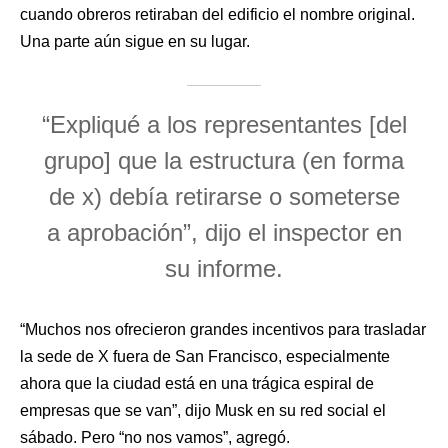
cuando obreros retiraban del edificio el nombre original.
Una parte aún sigue en su lugar.
“Expliqué a los representantes [del
grupo] que la estructura (en forma
de x) debía retirarse o someterse
a aprobación”, dijo el inspector en
su informe.
“Muchos nos ofrecieron grandes incentivos para trasladar
la sede de X fuera de San Francisco, especialmente
ahora que la ciudad está en una trágica espiral de
empresas que se van”, dijo Musk en su red social el
sábado. Pero “no nos vamos”, agregó.