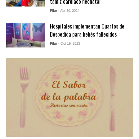
tamiz cardíaco neonatal
Pilar
- Abr 30, 2024
Hospitales implementan Cuartos de
Despedida para bebés fallecidos
Pilar
- Oct 19, 2023