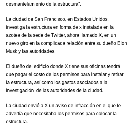
desmantelamiento de la estructura”.
La ciudad de San Francisco, en Estados Unidos,
investiga la estructura en forma de x instalada en la
azotea de la sede de Twitter, ahora llamado X, en un
nuevo giro en la complicada relación entre su dueño Elon
Musk y las autoridades.
El dueño del edificio donde X tiene sus oficinas tendrá
que pagar el costo de los permisos para instalar y retirar
la estructura, así como los gastos asociados a la
investigación de las autoridades de la ciudad.
La ciudad envió a X un aviso de infracción en el que le
advertía que necesitaba los permisos para colocar la
estructura.