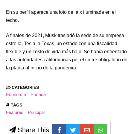
En su perfil aparece una foto de la x iluminada en el
techo.
A finales de 2021, Musk trasladó la sede de su empresa
estrella, Tesla, a Texas, un estado con una fiscalidad
flexible y un costo de vida más bajo. Se había enfrentado
a las autoridades californianas por el cierre obligatorio de
la planta al inicio de la pandemia.
CATEGORIES
Economía
Portada
TAGS
Featured
Principal
Share This