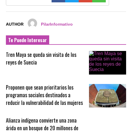
AUTHOR
PilarInformativo
Te Puede Interesar
Tren Maya se queda sin visita de los
reyes de Suecia
Proponen que sean prioritarios los
programas sociales destinados a
reducir la vulnerabilidad de las mujeres
Alianza indígena convierte una zona
árida en un bosque de 20 millones de