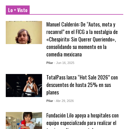
Lo + Visto
Manuel Calderón: De “Autos, mota y
rocanrol” en el FICG a la nostalgia de
«Chespirito: Sin Querer Queriendo»,
consolidando su momento en la
comedia mexicana
Pilar
- Jun 16, 2025
TotalPass lanza “Hot Sale 2026” con
descuentos de hasta 25% en sus
planes
Pilar
- Abr 29, 2026
Fundación Lilo apoya a hospitales con
equipo especializado para realizar el