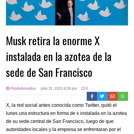
Musk retira la enorme X
instalada en la azotea de la
sede de San Francisco
PilarInformativo
julio 31, 2023 6:50 pm
0
X, la red social antes conocida como Twitter, quitó el
lunes una estructura en forma de x instalada en la azotea
de su sede central de San Francisco, luego de que
autoridades locales y la empresa se enfrentaran por el