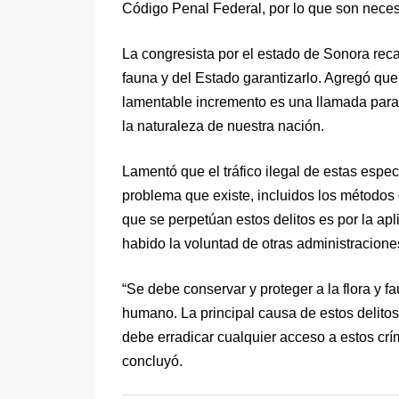
Código Penal Federal, por lo que son neces
La congresista por el estado de Sonora reca
fauna y del Estado garantizarlo. Agregó que,
lamentable incremento es una llamada para 
la naturaleza de nuestra nación.
Lamentó que el tráfico ilegal de estas espec
problema que existe, incluidos los métodos q
que se perpetúan estos delitos es por la ap
habido la voluntad de otras administracione
“Se debe conservar y proteger a la flora y fa
humano. La principal causa de estos delitos
debe erradicar cualquier acceso a estos crí
concluyó.