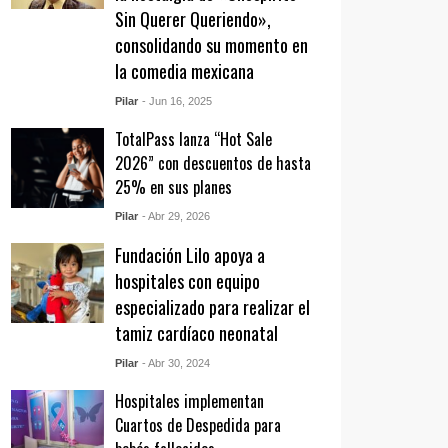
Sin Querer Queriendo»,
consolidando su momento en
la comedia mexicana
Pilar
- Jun 16, 2025
TotalPass lanza “Hot Sale
2026” con descuentos de hasta
25% en sus planes
Pilar
- Abr 29, 2026
Fundación Lilo apoya a
hospitales con equipo
especializado para realizar el
tamiz cardíaco neonatal
Pilar
- Abr 30, 2024
Hospitales implementan
Cuartos de Despedida para