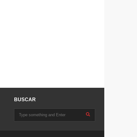
BUSCAR