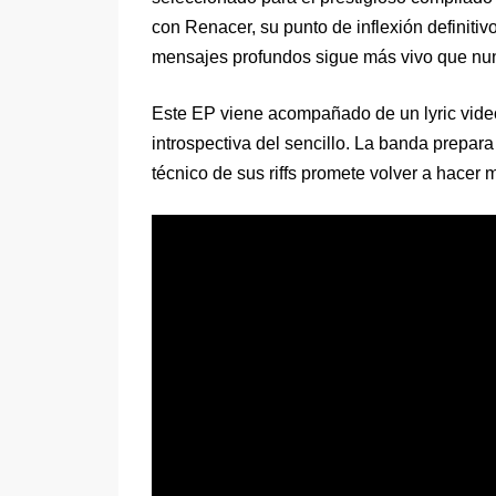
con Renacer, su punto de inflexión definitiv
mensajes profundos sigue más vivo que nu
Este EP viene acompañado de un lyric vide
introspectiva del sencillo. La banda prepar
técnico de sus riffs promete volver a hacer 