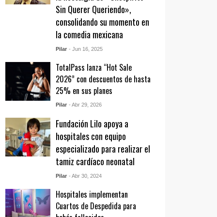
Sin Querer Queriendo»,
consolidando su momento en
la comedia mexicana
Pilar
- Jun 16, 2025
TotalPass lanza “Hot Sale
2026” con descuentos de hasta
25% en sus planes
Pilar
- Abr 29, 2026
Fundación Lilo apoya a
hospitales con equipo
especializado para realizar el
tamiz cardíaco neonatal
Pilar
- Abr 30, 2024
Hospitales implementan
Cuartos de Despedida para