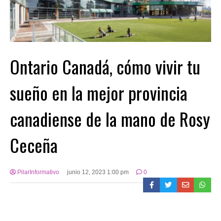
Ontario Canadá, cómo vivir tu
sueño en la mejor provincia
canadiense de la mano de Rosy
Ceceña
PilarInformativo
junio 12, 2023 1:00 pm
0