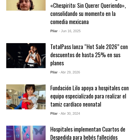
«Chespirito: Sin Querer Queriendo»,
consolidando su momento en la
comedia mexicana
Pilar
- Jun 16, 2025
TotalPass lanza “Hot Sale 2026” con
descuentos de hasta 25% en sus
planes
Pilar
- Abr 29, 2026
Fundación Lilo apoya a hospitales con
equipo especializado para realizar el
tamiz cardíaco neonatal
Pilar
- Abr 30, 2024
Hospitales implementan Cuartos de
Despedida para bebés fallecidos