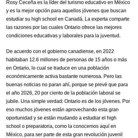
Rosy Ceceña es la líder del turismo educativo en México
y es la mejor opción para aquellos jóvenes que buscan
estudiar su high school en Canadá. La experta comparte
las razones por las cuales Ontario ofrece las mejores
condiciones educativas y laborales para la juventud.
De acuerdo con el gobierno canadiense, en 2022
habitaban 12.6 millones de personas de 15 años o más
en Ontario, lo cual se traduce en una población
económicamente activa bastante numerosa. Pero las
buenas noticias no paran ahí, porque se prevé que para
el año 2026, 20 por ciento de la población laboral se
jubile. Una simple verdad: Ontario es de los jóvenes. Por
eso muchos jóvenes están aprovechando esta gran
oportunidad y se están mudando a estudiar el high
school o preparatoria, como la conocemos aquí en
México, para ser parte de esta gran revolución juvenil