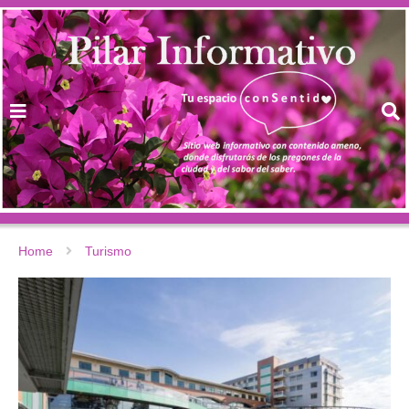
Home
Turismo