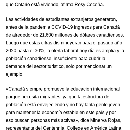
que Ontario está viviendo, afirma Rosy Ceceña.
Las actividades de estudiantes extranjeros generaron,
antes de la pandemia COVID-19 ingresos para Canadá
de alrededor de 21,600 millones de dólares canadienses.
Luego que estas cifras disminuyeran para el pasado año
2020 hasta el 30%, la oferta laboral hoy día es amplia y la
población canadiense, insuficiente para cubrir la
demanda del sector turístico, solo por mencionar un
ejemplo.
«Canadá siempre promueve la educación internacional
porque necesita migrantes, ya que la estructura de
población está envejeciendo y no hay tanta gente joven
para mantener la economía estable en este país y por
eso buscan personas más activas», dice Minerva Rojas,
representante del Centennial College en América Latina.