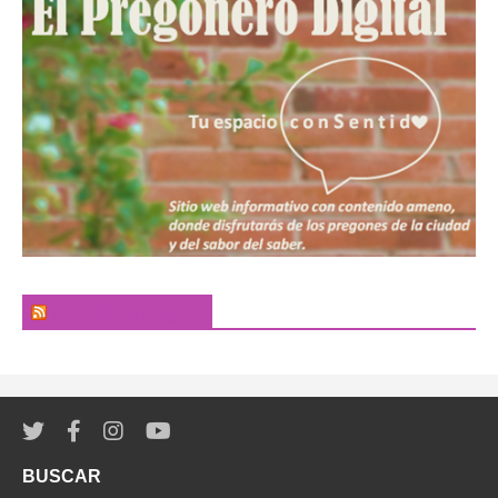
El Pregonero Digital
BUSCAR