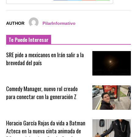
AUTHOR
PilarInformativo
Te Puede Interesar
SRE pide a mexicanos en Irán salir a la
brevedad del país
Comedy Manager, nuevo rol creado
para conectar con la generación Z
Horacio García Rojas da vida a Batman
Azteca en la nueva cinta animada de