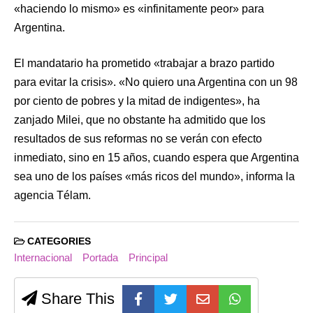
«haciendo lo mismo» es «infinitamente peor» para
Argentina.
El mandatario ha prometido «trabajar a brazo partido
para evitar la crisis». «No quiero una Argentina con un 98
por ciento de pobres y la mitad de indigentes», ha
zanjado Milei, que no obstante ha admitido que los
resultados de sus reformas no se verán con efecto
inmediato, sino en 15 años, cuando espera que Argentina
sea uno de los países «más ricos del mundo», informa la
agencia Télam.
CATEGORIES
Internacional
Portada
Principal
Share This