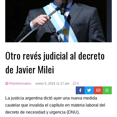
Otro revés judicial al decreto
de Javier Milei
PilarInformativo
enero 5, 2024 11:17 am
0
La justicia argentina dictó ayer una nueva medida
cautelar que invalida el capítulo en materia laboral del
decreto de necesidad y urgencia (DNU).