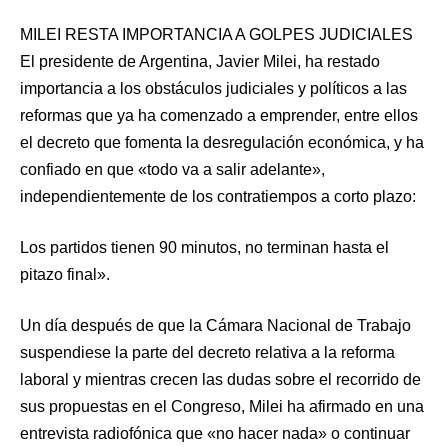
MILEI RESTA IMPORTANCIA A GOLPES JUDICIALES
El presidente de Argentina, Javier Milei, ha restado
importancia a los obstáculos judiciales y políticos a las
reformas que ya ha comenzado a emprender, entre ellos
el decreto que fomenta la desregulación económica, y ha
confiado en que «todo va a salir adelante»,
independientemente de los contratiempos a corto plazo:
Los partidos tienen 90 minutos, no terminan hasta el
pitazo final».
Un día después de que la Cámara Nacional de Trabajo
suspendiese la parte del decreto relativa a la reforma
laboral y mientras crecen las dudas sobre el recorrido de
sus propuestas en el Congreso, Milei ha afirmado en una
entrevista radiofónica que «no hacer nada» o continuar