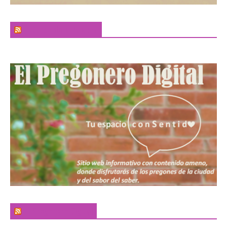
El Sabor de la Palabra
El Pregonero Digital