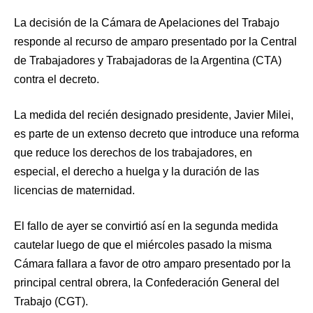
La decisión de la Cámara de Apelaciones del Trabajo
responde al recurso de amparo presentado por la Central
de Trabajadores y Trabajadoras de la Argentina (CTA)
contra el decreto.
La medida del recién designado presidente, Javier Milei,
es parte de un extenso decreto que introduce una reforma
que reduce los derechos de los trabajadores, en
especial, el derecho a huelga y la duración de las
licencias de maternidad.
El fallo de ayer se convirtió así en la segunda medida
cautelar luego de que el miércoles pasado la misma
Cámara fallara a favor de otro amparo presentado por la
principal central obrera, la Confederación General del
Trabajo (CGT).