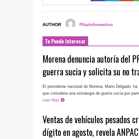
AUTHOR
PilarInformativo
Te Puede Interesar
Morena denuncia autoría del P
guerra sucia y solicita su no t
El presidente nacional de Morena, Mario Delgado, ha 
que considera una estrategia de guerra sucia por part
Leer Más
Ventas de vehículos pesados cr
dígito en agosto, revela ANPA