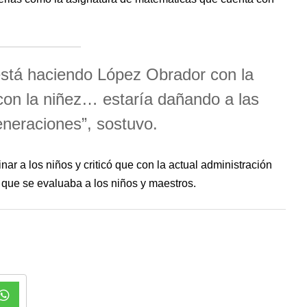
está haciendo López Obrador con la
 con la niñez… estaría dañando a las
neraciones”, sostuvo.
nar a los niños y criticó que con la actual administración
a que se evaluaba a los niños y maestros.