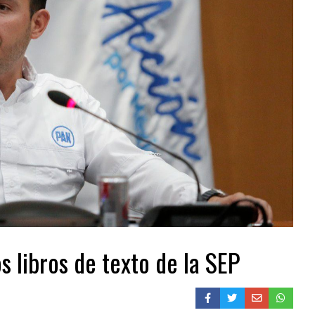
s libros de texto de la SEP