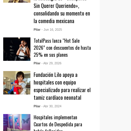
Sin Querer Queriendo»,
consolidando su momento en
la comedia mexicana
Pilar
- Jun 16, 2025
TotalPass lanza “Hot Sale
2026” con descuentos de hasta
25% en sus planes
Pilar
- Abr 29, 2026
Fundación Lilo apoya a
hospitales con equipo
especializado para realizar el
tamiz cardíaco neonatal
Pilar
- Abr 30, 2024
Hospitales implementan
Cuartos de Despedida para