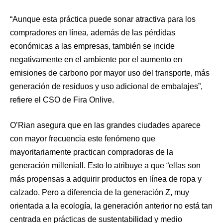
“Aunque esta práctica puede sonar atractiva para los
compradores en línea, además de las pérdidas
económicas a las empresas, también se incide
negativamente en el ambiente por el aumento en
emisiones de carbono por mayor uso del transporte, más
generación de residuos y uso adicional de embalajes”,
refiere el CSO de Fira Onlive.
O’Rian asegura que en las grandes ciudades aparece
con mayor frecuencia este fenómeno que
mayoritariamente practican compradoras de la
generación milleniall. Esto lo atribuye a que “ellas son
más propensas a adquirir productos en línea de ropa y
calzado. Pero a diferencia de la generación Z, muy
orientada a la ecología, la generación anterior no está tan
centrada en prácticas de sustentabilidad y medio