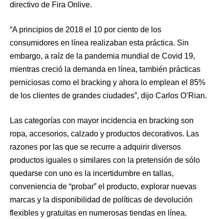
directivo de Fira Onlive.
“A principios de 2018 el 10 por ciento de los
consumidores en línea realizaban esta práctica. Sin
embargo, a raíz de la pandemia mundial de Covid 19,
mientras creció la demanda en línea, también prácticas
perniciosas como el bracking y ahora lo emplean el 85%
de los clientes de grandes ciudades”, dijo Carlos O’Rian.
Las categorías con mayor incidencia en bracking son
ropa, accesorios, calzado y productos decorativos. Las
razones por las que se recurre a adquirir diversos
productos iguales o similares con la pretensión de sólo
quedarse con uno es la incertidumbre en tallas,
conveniencia de “probar” el producto, explorar nuevas
marcas y la disponibilidad de políticas de devolución
flexibles y gratuitas en numerosas tiendas en línea.