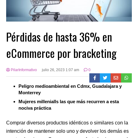
Pérdidas de hasta 36% en
eCommerce por bracketing
PilarInformativo
julio 26, 2023 1:07 am
0
Peligro medioambiental en Cdmx, Guadalajara y
Monterrey
Mujeres millenialls las que más recurren a esta
nociva práctica
Comprar diversos productos idénticos o similares con la
intención de mantener solo uno y devolver los demás es