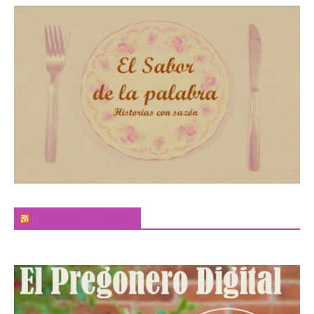
El Sabor de la Palabra