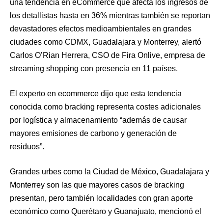
una tendencia en eCommerce que afecta los ingresos de
los detallistas hasta en 36% mientras también se reportan
devastadores efectos medioambientales en grandes
ciudades como CDMX, Guadalajara y Monterrey, alertó
Carlos O’Rian Herrera, CSO de Fira Onlive, empresa de
streaming shopping con presencia en 11 países.
El experto en ecommerce dijo que esta tendencia
conocida como bracking representa costes adicionales
por logística y almacenamiento “además de causar
mayores emisiones de carbono y generación de
residuos”.
Grandes urbes como la Ciudad de México, Guadalajara y
Monterrey son las que mayores casos de bracking
presentan, pero también localidades con gran aporte
económico como Querétaro y Guanajuato, mencionó el