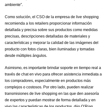
ambiente”.
Como solución, el CSO de la empresa de live shopping
recomienda a los retailers proporcionar información
detallada y precisa sobre sus productos como medidas
precisas, descripciones detalladas de materiales y
características y mejorar la calidad de las imágenes del
producto con fotos claras, bien iluminadas y tomadas
desde múltiples ángulos.
Asimismo, es importante brindar soporte en tiempo real a
través de chat en vivo para ofrecer asistencia inmediata a
los compradores, especialmente en productos más
complejos o costosos. Por otro lado, pueden realizar
transmisiones de live shopping en las que den asesoría
de expertos y puedan mostrar de forma detallada y en
vivo las características de los productos, dijo O’Rian.