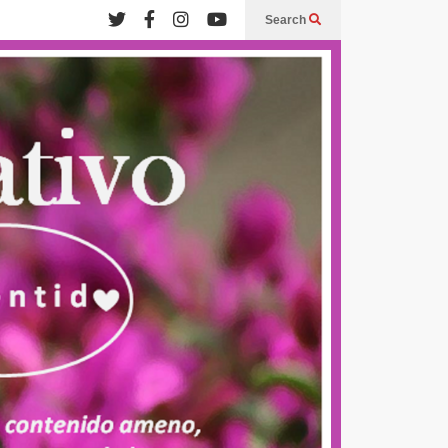
Search