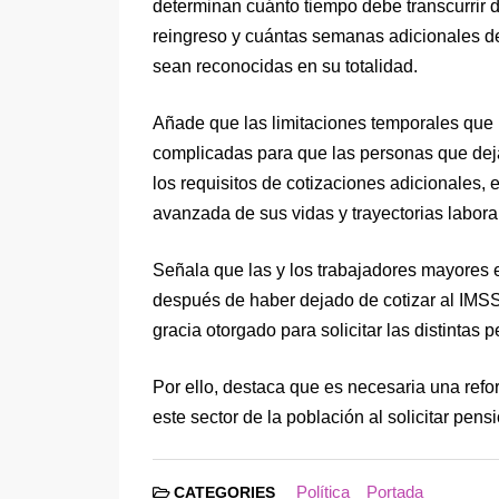
determinan cuánto tiempo debe transcurrir d
reingreso y cuántas semanas adicionales de
sean reconocidas en su totalidad.
Añade que las limitaciones temporales que 
complicadas para que las personas que dej
los requisitos de cotizaciones adicionales
avanzada de sus vidas y trayectorias labora
Señala que las y los trabajadores mayores en
después de haber dejado de cotizar al IMSS
gracia otorgado para solicitar las distintas 
Por ello, destaca que es necesaria una refo
este sector de la población al solicitar pens
Política
Portada
CATEGORIES