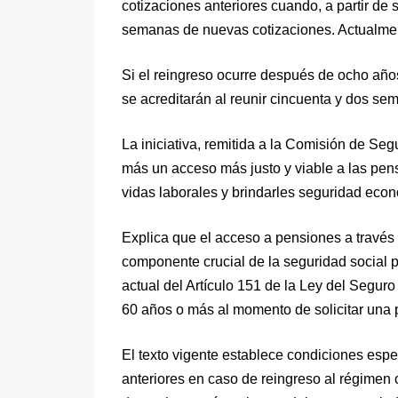
cotizaciones anteriores cuando, a partir de 
semanas de nuevas cotizaciones. Actualment
Si el reingreso ocurre después de ocho años
se acreditarán al reunir cincuenta y dos s
La iniciativa, remitida a la Comisión de Seg
más un acceso más justo y viable a las pens
vidas laborales y brindarles seguridad econ
Explica que el acceso a pensiones a través 
componente crucial de la seguridad social p
actual del Artículo 151 de la Ley del Seguro
60 años o más al momento de solicitar una 
El texto vigente establece condiciones espe
anteriores en caso de reingreso al régimen o