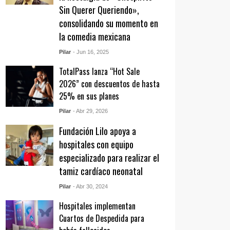
Sin Querer Queriendo»,
consolidando su momento en
la comedia mexicana
Pilar
- Jun 16, 2025
TotalPass lanza “Hot Sale
2026” con descuentos de hasta
25% en sus planes
Pilar
- Abr 29, 2026
Fundación Lilo apoya a
hospitales con equipo
especializado para realizar el
tamiz cardíaco neonatal
Pilar
- Abr 30, 2024
Hospitales implementan
Cuartos de Despedida para