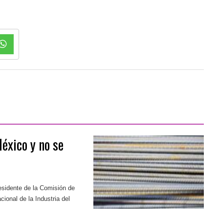
éxico y no se
esidente de la Comisión de
ional de la Industria del