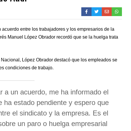
 acuerdo entre los trabajadores y los empresarios de la
drés Manuel López Obrador recordó que se la huelga trata
o Nacional, López Obrador destacó que los empleados se
es condiciones de trabajo.
ar a un acuerdo, me ha informado el
ue ha estado pendiente y espero que
tre el sindicato y la empresa. Es el
sobre un paro o huelga empresarial