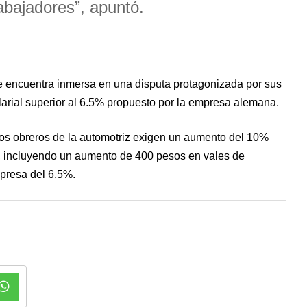
rabajadores”, apuntó.
e encuentra inmersa en una disputa protagonizada por sus
rial superior al 6.5% propuesto por la empresa alemana.
os obreros de la automotriz exigen un aumento del 10%
es, incluyendo un aumento de 400 pesos en vales de
presa del 6.5%.