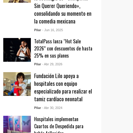
Sin Querer Queriendo»,
consolidando su momento en
la comedia mexicana
Pilar
- Jun 16, 2025
TotalPass lanza “Hot Sale
2026” con descuentos de hasta
25% en sus planes
Pilar
- Abr 29, 2026
Fundación Lilo apoya a
hospitales con equipo
especializado para realizar el
tamiz cardíaco neonatal
Pilar
- Abr 30, 2024
Hospitales implementan
Cuartos de Despedida para