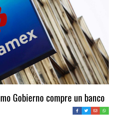
imo Gobierno compre un banco