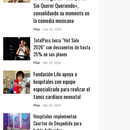
Sin Querer Queriendo»,
consolidando su momento en
la comedia mexicana
Pilar
- Jun 16, 2025
TotalPass lanza “Hot Sale
2026” con descuentos de hasta
25% en sus planes
Pilar
- Abr 29, 2026
Fundación Lilo apoya a
hospitales con equipo
especializado para realizar el
tamiz cardíaco neonatal
Pilar
- Abr 30, 2024
Hospitales implementan
Cuartos de Despedida para