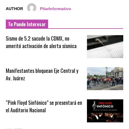
AUTHOR
PilarInformativo
Te Puede Interesar
Sismo de 5.2 sacude la CDMX, no
ameritó activación de alerta sísmica
Manifestantes bloquean Eje Central y
Av. Juárez
“Pink Floyd Sinfónico” se presentará en
el Auditorio Nacional