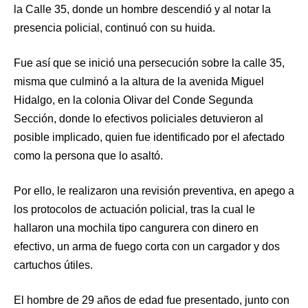
la Calle 35, donde un hombre descendió y al notar la
presencia policial, continuó con su huida.
Fue así que se inició una persecución sobre la calle 35,
misma que culminó a la altura de la avenida Miguel
Hidalgo, en la colonia Olivar del Conde Segunda
Sección, donde lo efectivos policiales detuvieron al
posible implicado, quien fue identificado por el afectado
como la persona que lo asaltó.
Por ello, le realizaron una revisión preventiva, en apego a
los protocolos de actuación policial, tras la cual le
hallaron una mochila tipo cangurera con dinero en
efectivo, un arma de fuego corta con un cargador y dos
cartuchos útiles.
El hombre de 29 años de edad fue presentado, junto con