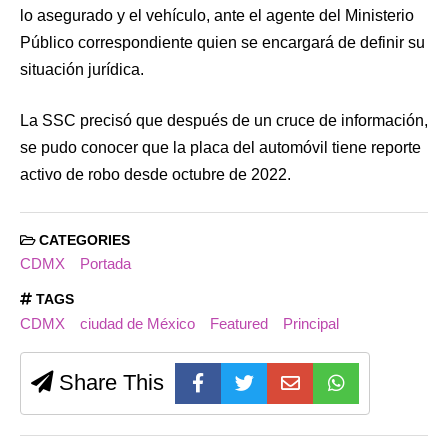
lo asegurado y el vehículo, ante el agente del Ministerio
Público correspondiente quien se encargará de definir su
situación jurídica.
La SSC precisó que después de un cruce de información,
se pudo conocer que la placa del automóvil tiene reporte
activo de robo desde octubre de 2022.
CATEGORIES
CDMX
Portada
TAGS
CDMX
ciudad de México
Featured
Principal
Share This