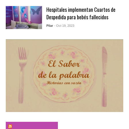
Hospitales implementan Cuartos de
Despedida para bebés fallecidos
Pilar
- Oct 19, 2023
El Sabor de la Palabra