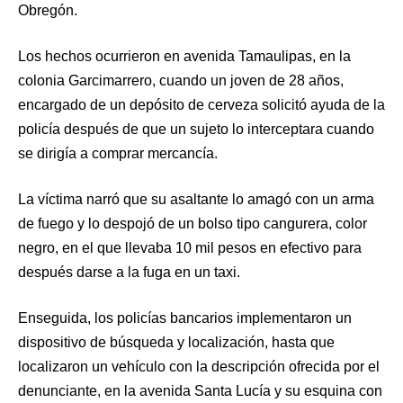
Obregón.
Los hechos ocurrieron en avenida Tamaulipas, en la
colonia Garcimarrero, cuando un joven de 28 años,
encargado de un depósito de cerveza solicitó ayuda de la
policía después de que un sujeto lo interceptara cuando
se dirigía a comprar mercancía.
La víctima narró que su asaltante lo amagó con un arma
de fuego y lo despojó de un bolso tipo cangurera, color
negro, en el que llevaba 10 mil pesos en efectivo para
después darse a la fuga en un taxi.
Enseguida, los policías bancarios implementaron un
dispositivo de búsqueda y localización, hasta que
localizaron un vehículo con la descripción ofrecida por el
denunciante, en la avenida Santa Lucía y su esquina con