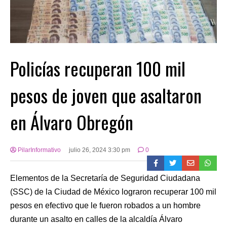
Policías recuperan 100 mil
pesos de joven que asaltaron
en Álvaro Obregón
PilarInformativo
julio 26, 2024 3:30 pm
0
Elementos de la Secretaría de Seguridad Ciudadana
(SSC) de la Ciudad de México lograron recuperar 100 mil
pesos en efectivo que le fueron robados a un hombre
durante un asalto en calles de la alcaldía Álvaro