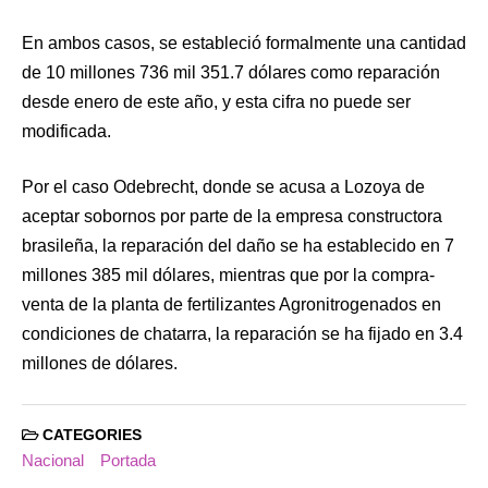
En ambos casos, se estableció formalmente una cantidad
de 10 millones 736 mil 351.7 dólares como reparación
desde enero de este año, y esta cifra no puede ser
modificada.
Por el caso Odebrecht, donde se acusa a Lozoya de
aceptar sobornos por parte de la empresa constructora
brasileña, la reparación del daño se ha establecido en 7
millones 385 mil dólares, mientras que por la compra-
venta de la planta de fertilizantes Agronitrogenados en
condiciones de chatarra, la reparación se ha fijado en 3.4
millones de dólares.
CATEGORIES
Nacional
Portada