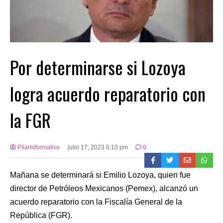
Por determinarse si Lozoya
logra acuerdo reparatorio con
la FGR
PilarInformativo
julio 17, 2023 6:10 pm
0
Mañana se determinará si Emilio Lozoya, quien fue
director de Petróleos Mexicanos (Pemex), alcanzó un
acuerdo reparatorio con la Fiscalía General de la
República (FGR).