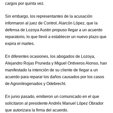
cargos por quinta vez.
Sin embargo, los representantes de la acusación
informaron al juez de Control, Alarcón López, que la
defensa de Lozoya Austin propuso llegar a un acuerdo
reparatorio, lo que llevó a establecer un nuevo plazo que
expira el martes.
En diferentes ocasiones, los abogados de Lozoya,
Alejandro Rojas Pruneda y Miguel Ontiveros Alonso, han
manifestado la intención de su cliente de llegar a un
acuerdo para reparar los daños causados por los casos
de Agronitrogenados y Odebrecht.
En junio pasado, emitieron un comunicado en el que
solicitaron al presidente Andrés Manuel López Obrador
que autorizara la firma del acuerdo.