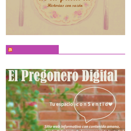
El Sabor de la Palabra