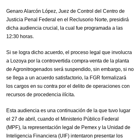
Genaro Alarcón López, Juez de Control del Centro de
Justicia Penal Federal en el Reclusorio Norte, presidirá
dicha audiencia crucial, la cual fue programada a las
12:30 horas.
Si se logra dicho acuerdo, el proceso legal que involucra
a Lozoya por la controvertida compra-venta de la planta
de Agronitrogenados será suspendido, sin embargo, si no
se llega a un acuerdo satisfactorio, la FGR formalizará
los cargos en su contra por el delito de operaciones con
recursos de procedencia ilícita.
Esta audiencia es una continuación de la que tuvo lugar
el 27 de abril, cuando el Ministerio Público Federal
(MPF), la representación legal de Pemex y la Unidad de
Inteligencia Financiera (UIF) intentaron presentar los