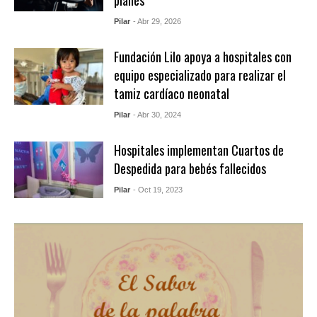
Pilar
- Abr 29, 2026
Fundación Lilo apoya a hospitales con
equipo especializado para realizar el
tamiz cardíaco neonatal
Pilar
- Abr 30, 2024
Hospitales implementan Cuartos de
Despedida para bebés fallecidos
Pilar
- Oct 19, 2023