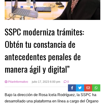
SSPC moderniza trámites:
Obtén tu constancia de
antecedentes penales de
manera ágil y digital”
PilarInformativo
julio 17, 2023 6:00 pm
0
Bajo la dirección de Rosa Icela Rodríguez, la SSPC ha
desarrollado una plataforma en línea a cargo del Órgano