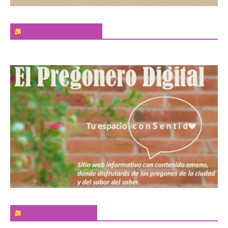
El Sabor de la Palabra
El Pregonero Digital