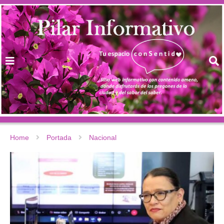
Home
Portada
Nacional