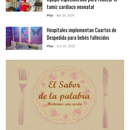
tamiz cardíaco neonatal
Pilar
- Abr 30, 2024
Hospitales implementan Cuartos de
Despedida para bebés fallecidos
Pilar
- Oct 19, 2023