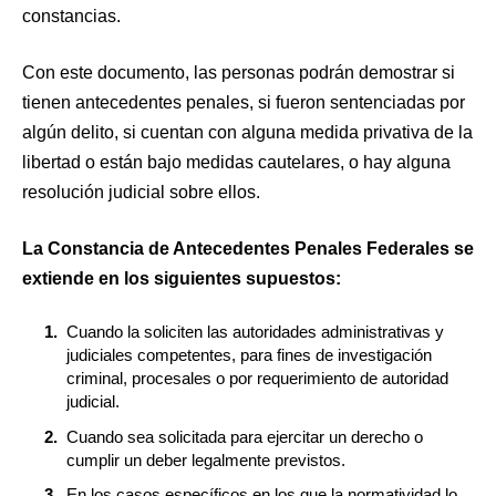
constancias.
Con este documento, las personas podrán demostrar si
tienen antecedentes penales, si fueron sentenciadas por
algún delito, si cuentan con alguna medida privativa de la
libertad o están bajo medidas cautelares, o hay alguna
resolución judicial sobre ellos.
La Constancia de Antecedentes Penales Federales se
extiende en los siguientes supuestos:
Cuando la soliciten las autoridades administrativas y
judiciales competentes, para fines de investigación
criminal, procesales o por requerimiento de autoridad
judicial.
Cuando sea solicitada para ejercitar un derecho o
cumplir un deber legalmente previstos.
En los casos específicos en los que la normatividad lo