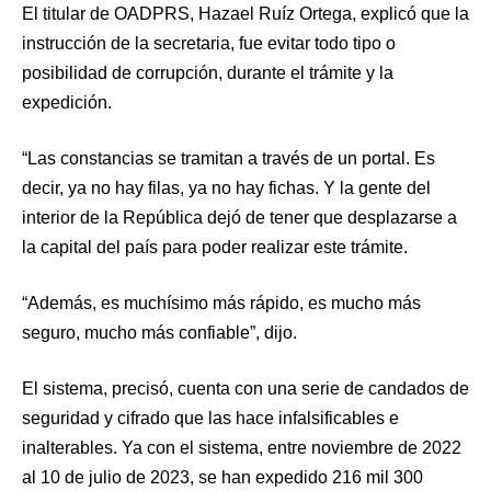
El titular de OADPRS, Hazael Ruíz Ortega, explicó que la
instrucción de la secretaria, fue evitar todo tipo o
posibilidad de corrupción, durante el trámite y la
expedición.
“Las constancias se tramitan a través de un portal. Es
decir, ya no hay filas, ya no hay fichas. Y la gente del
interior de la República dejó de tener que desplazarse a
la capital del país para poder realizar este trámite.
“Además, es muchísimo más rápido, es mucho más
seguro, mucho más confiable”, dijo.
El sistema, precisó, cuenta con una serie de candados de
seguridad y cifrado que las hace infalsificables e
inalterables. Ya con el sistema, entre noviembre de 2022
al 10 de julio de 2023, se han expedido 216 mil 300