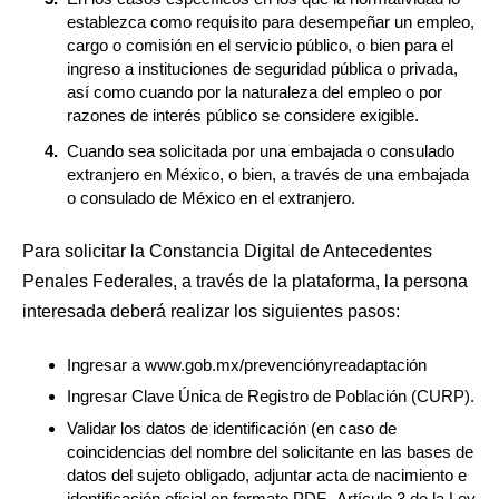
establezca como requisito para desempeñar un empleo,
cargo o comisión en el servicio público, o bien para el
ingreso a instituciones de seguridad pública o privada,
así como cuando por la naturaleza del empleo o por
razones de interés público se considere exigible.
Cuando sea solicitada por una embajada o consulado
extranjero en México, o bien, a través de una embajada
o consulado de México en el extranjero.
Para solicitar la Constancia Digital de Antecedentes
Penales Federales, a través de la plataforma, la persona
interesada deberá realizar los siguientes pasos:
Ingresar a www.gob.mx/prevenciónyreadaptación
Ingresar Clave Única de Registro de Población (CURP).
Validar los datos de identificación (en caso de
coincidencias del nombre del solicitante en las bases de
datos del sujeto obligado, adjuntar acta de nacimiento e
identificación oficial en formato PDF -Artículo 3 de la Ley