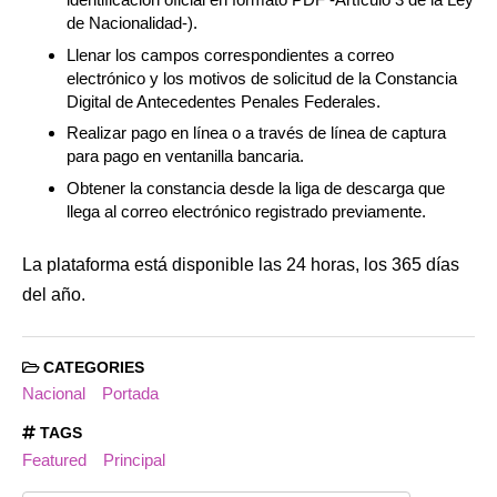
de Nacionalidad-).
Llenar los campos correspondientes a correo
electrónico y los motivos de solicitud de la Constancia
Digital de Antecedentes Penales Federales.
Realizar pago en línea o a través de línea de captura
para pago en ventanilla bancaria.
Obtener la constancia desde la liga de descarga que
llega al correo electrónico registrado previamente.
La plataforma está disponible las 24 horas, los 365 días
del año.
CATEGORIES
Nacional
Portada
TAGS
Featured
Principal