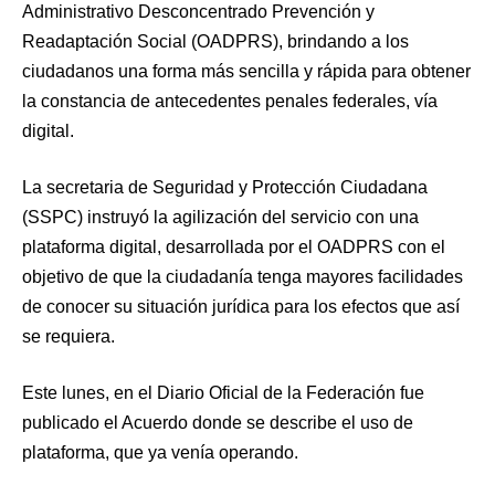
Administrativo Desconcentrado Prevención y
Readaptación Social (OADPRS), brindando a los
ciudadanos una forma más sencilla y rápida para obtener
la constancia de antecedentes penales federales, vía
digital.
La secretaria de Seguridad y Protección Ciudadana
(SSPC) instruyó la agilización del servicio con una
plataforma digital, desarrollada por el OADPRS con el
objetivo de que la ciudadanía tenga mayores facilidades
de conocer su situación jurídica para los efectos que así
se requiera.
Este lunes, en el Diario Oficial de la Federación fue
publicado el Acuerdo donde se describe el uso de
plataforma, que ya venía operando.