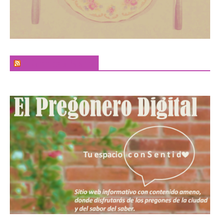
El Sabor de la Palabra