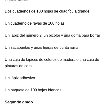
Dos cuadernos de 100 hojas de cuadrícula grande
Un cuaderno de rayas de 100 hojas
Un lápiz del número 2, un bicolor y una goma para borrar
Un sacapuntas y unas tijeras de punta roma
Una caja de lápices de colores de madera o una caja de
pinturas de cera
Un lápiz adhesivo
Un paquete de 100 hojas blancas
Segundo grado