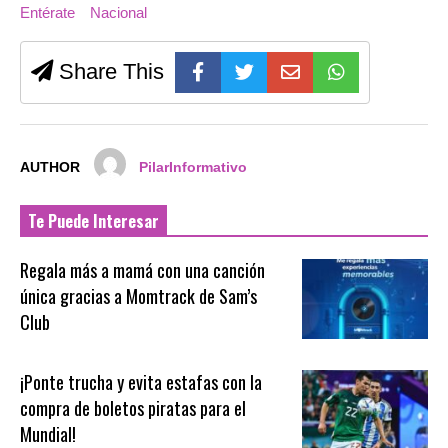
Entérate
Nacional
Share This
AUTHOR
PilarInformativo
Te Puede Interesar
Regala más a mamá con una canción
única gracias a Momtrack de Sam’s
Club
¡Ponte trucha y evita estafas con la
compra de boletos piratas para el
Mundial!