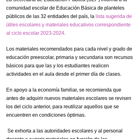
comunidad escolar de Educación Básica de planteles
públicos de las 32 entidades del país, la
lista sugerida de
útiles escolares y materiales educativos correspondiente
al ciclo escolar 2023-2024.
Los materiales recomendados para cada nivel y grado de
educación preescolar, primaria y secundaria son recursos
básicos para que las y los estudiantes realicen
actividades en el aula desde el primer día de clases.
En apoyo a la economía familiar, se recomienda que
antes de adquirir nuevos materiales escolares se revisen
los del ciclo anterior, para reutilizar aquellos que se
encuentren en condiciones óptimas.
Se exhorta a las autoridades escolares y al personal