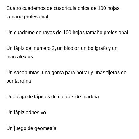
Cuatro cuadernos de cuadrícula chica de 100 hojas
tamaño profesional
Un cuaderno de rayas de 100 hojas tamaño profesional
Un lápiz del número 2, un bicolor, un bolígrafo y un
marcatextos
Un sacapuntas, una goma para borrar y unas tijeras de
punta roma
Una caja de lápices de colores de madera
Un lápiz adhesivo
Un juego de geometría