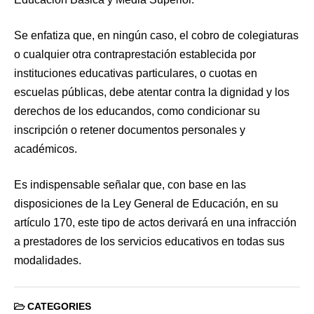
Se enfatiza que, en ningún caso, el cobro de colegiaturas
o cualquier otra contraprestación establecida por
instituciones educativas particulares, o cuotas en
escuelas públicas, debe atentar contra la dignidad y los
derechos de los educandos, como condicionar su
inscripción o retener documentos personales y
académicos.
Es indispensable señalar que, con base en las
disposiciones de la Ley General de Educación, en su
artículo 170, este tipo de actos derivará en una infracción
a prestadores de los servicios educativos en todas sus
modalidades.
CATEGORIES