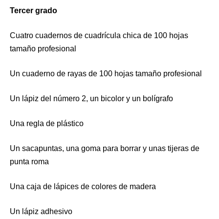
Tercer grado
Cuatro cuadernos de cuadrícula chica de 100 hojas
tamaño profesional
Un cuaderno de rayas de 100 hojas tamaño profesional
Un lápiz del número 2, un bicolor y un bolígrafo
Una regla de plástico
Un sacapuntas, una goma para borrar y unas tijeras de
punta roma
Una caja de lápices de colores de madera
Un lápiz adhesivo