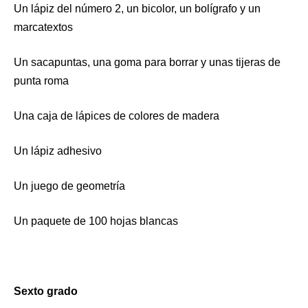
Un lápiz del número 2, un bicolor, un bolígrafo y un
marcatextos
Un sacapuntas, una goma para borrar y unas tijeras de
punta roma
Una caja de lápices de colores de madera
Un lápiz adhesivo
Un juego de geometría
Un paquete de 100 hojas blancas
Sexto grado