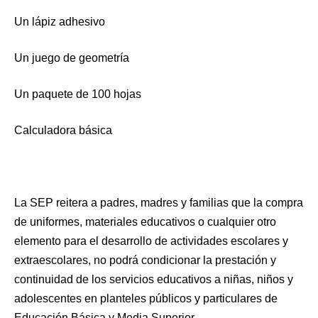
Un lápiz adhesivo
Un juego de geometría
Un paquete de 100 hojas
Calculadora básica
La SEP reitera a padres, madres y familias que la compra
de uniformes, materiales educativos o cualquier otro
elemento para el desarrollo de actividades escolares y
extraescolares, no podrá condicionar la prestación y
continuidad de los servicios educativos a niñas, niños y
adolescentes en planteles públicos y particulares de
Educación Básica y Media Superior.