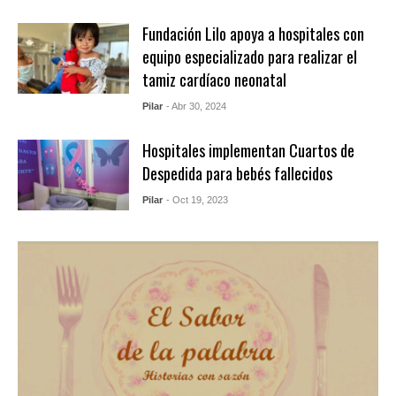
Fundación Lilo apoya a hospitales con
equipo especializado para realizar el
tamiz cardíaco neonatal
Pilar
- Abr 30, 2024
Hospitales implementan Cuartos de
Despedida para bebés fallecidos
Pilar
- Oct 19, 2023