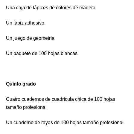
Una caja de lápices de colores de madera
Un lápiz adhesivo
Un juego de geometría
Un paquete de 100 hojas blancas
Quinto grado
Cuatro cuadernos de cuadrícula chica de 100 hojas
tamaño profesional
Un cuaderno de rayas de 100 hojas tamaño profesional