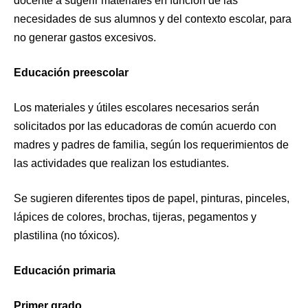
docente a sugerir materiales en función de las
necesidades de sus alumnos y del contexto escolar, para
no generar gastos excesivos.
Educación preescolar
Los materiales y útiles escolares necesarios serán
solicitados por las educadoras de común acuerdo con
madres y padres de familia, según los requerimientos de
las actividades que realizan los estudiantes.
Se sugieren diferentes tipos de papel, pinturas, pinceles,
lápices de colores, brochas, tijeras, pegamentos y
plastilina (no tóxicos).
Educación primaria
Primer grado