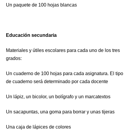
Un paquete de 100 hojas blancas
Educación secundaria
Materiales y útiles escolares para cada uno de los tres
grados:
Un cuaderno de 100 hojas para cada asignatura. El tipo
de cuaderno será determinado por cada docente
Un lápiz, un bicolor, un bolígrafo y un marcatextos
Un sacapuntas, una goma para borrar y unas tijeras
Una caja de lápices de colores