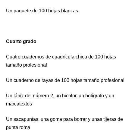
Un paquete de 100 hojas blancas
Cuarto grado
Cuatro cuadernos de cuadrícula chica de 100 hojas
tamaño profesional
Un cuaderno de rayas de 100 hojas tamaño profesional
Un lápiz del número 2, un bicolor, un bolígrafo y un
marcatextos
Un sacapuntas, una goma para borrar y unas tijeras de
punta roma