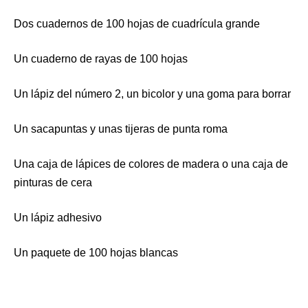
Dos cuadernos de 100 hojas de cuadrícula grande
Un cuaderno de rayas de 100 hojas
Un lápiz del número 2, un bicolor y una goma para borrar
Un sacapuntas y unas tijeras de punta roma
Una caja de lápices de colores de madera o una caja de
pinturas de cera
Un lápiz adhesivo
Un paquete de 100 hojas blancas