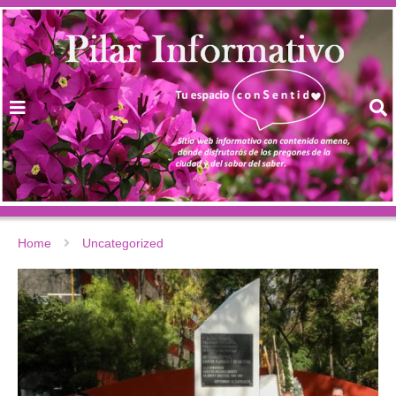
Home
Uncategorized