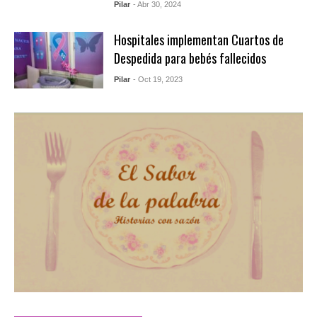
Pilar
- Abr 30, 2024
Hospitales implementan Cuartos de
Despedida para bebés fallecidos
Pilar
- Oct 19, 2023