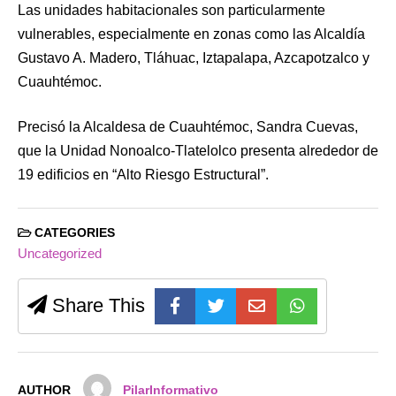
Las unidades habitacionales son particularmente
vulnerables, especialmente en zonas como las Alcaldía
Gustavo A. Madero, Tláhuac, Iztapalapa, Azcapotzalco y
Cuauhtémoc.
Precisó la Alcaldesa de Cuauhtémoc, Sandra Cuevas,
que la Unidad Nonoalco-Tlatelolco presenta alrededor de
19 edificios en “Alto Riesgo Estructural”.
CATEGORIES
Uncategorized
Share This
AUTHOR
PilarInformativo