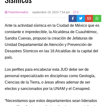
PilarInformativo
septiembre 19, 2023 7:54 pm
0
Ante la actividad sísmica en la Ciudad de México que es
constante e impredecible, la Alcaldesa de Cuauhtémoc,
Sandra Cuevas, propuso la creación de Jefaturas de
Unidad Departamental de Atención y Prevención de
Desastres Sísmicos en las 16 Alcaldías de la capital del
país.
Los perfiles para encabezar esta JUD debe ser de
personal especializado en disciplinas como Geología,
Ciencias de la Tierra, o áreas afines ademar de ser
electos y sancionados por la UNAM y el Cenapred.
“Necesitamos que estos departamentos sean liderados