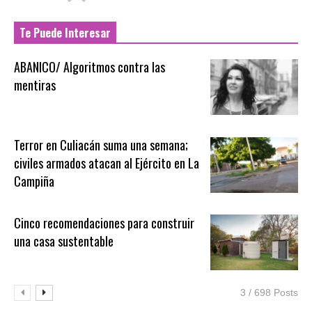
Te Puede Interesar
ABANICO/ Algoritmos contra las
mentiras
Terror en Culiacán suma una semana;
civiles armados atacan al Ejército en La
Campiña
Cinco recomendaciones para construir
una casa sustentable
3 / 698 Posts