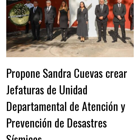
Propone Sandra Cuevas crear
Jefaturas de Unidad
Departamental de Atención y
Prevención de Desastres
Sísmicos