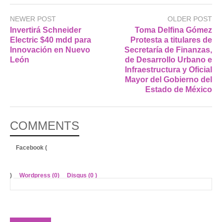
NEWER POST
OLDER POST
Invertirá Schneider
Toma Delfina Gómez
Electric $40 mdd para
Protesta a titulares de
Innovación en Nuevo
Secretaría de Finanzas,
León
de Desarrollo Urbano e
Infraestructura y Oficial
Mayor del Gobierno del
Estado de México
COMMENTS
Facebook (
)
Wordpress (0)
Disqus (
0
)