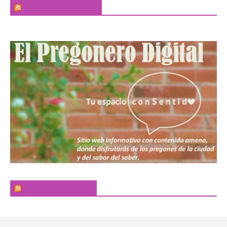
El Sabor de la Palabra
El Pregonero Digital