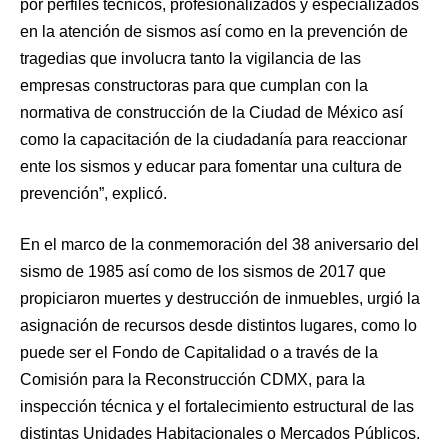
por perfiles técnicos, profesionalizados y especializados
en la atención de sismos así como en la prevención de
tragedias que involucra tanto la vigilancia de las
empresas constructoras para que cumplan con la
normativa de construcción de la Ciudad de México así
como la capacitación de la ciudadanía para reaccionar
ente los sismos y educar para fomentar una cultura de
prevención”, explicó.
En el marco de la conmemoración del 38 aniversario del
sismo de 1985 así como de los sismos de 2017 que
propiciaron muertes y destrucción de inmuebles, urgió la
asignación de recursos desde distintos lugares, como lo
puede ser el Fondo de Capitalidad o a través de la
Comisión para la Reconstrucción CDMX, para la
inspección técnica y el fortalecimiento estructural de las
distintas Unidades Habitacionales o Mercados Públicos.