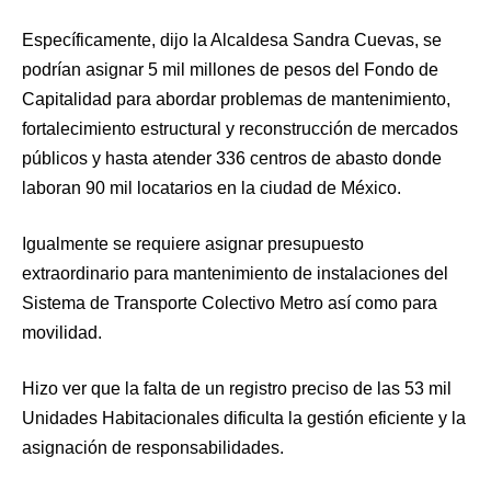
Específicamente, dijo la Alcaldesa Sandra Cuevas, se
podrían asignar 5 mil millones de pesos del Fondo de
Capitalidad para abordar problemas de mantenimiento,
fortalecimiento estructural y reconstrucción de mercados
públicos y hasta atender 336 centros de abasto donde
laboran 90 mil locatarios en la ciudad de México.
Igualmente se requiere asignar presupuesto
extraordinario para mantenimiento de instalaciones del
Sistema de Transporte Colectivo Metro así como para
movilidad.
Hizo ver que la falta de un registro preciso de las 53 mil
Unidades Habitacionales dificulta la gestión eficiente y la
asignación de responsabilidades.