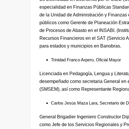
especialidad en Finanzas Públicas Standar
de la Unidad de Administración y Finanzas
públicos como Gerente de Planeación Estr
de Procesos de Abasto en el INSABI. (Instit
Recursos Financieros en el SAT (Servicio A
para estados y municipios en Banobras.
Trinidad Franco Arpero, Oficial Mayor
Licenciada en Pedagogía, Lengua y Literatu
desempeñado como secretaria General en el
(SMSEM), así como Representante Regional 
Carlos Jesús Maza Lara, Secretario de De
General Brigadier Ingeniero Constructor 
como Jefe de los Servicios Regionales y P