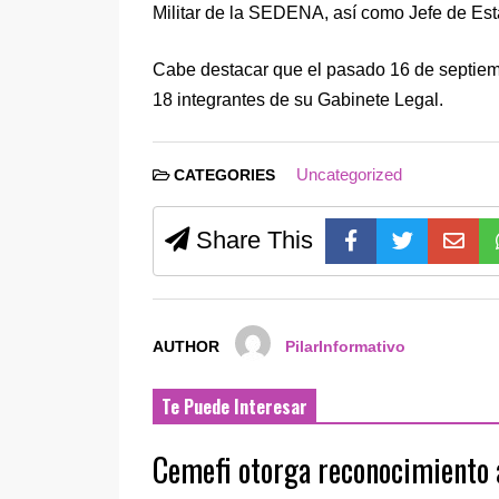
Militar de la SEDENA, así como Jefe de Esta
Cabe destacar que el pasado 16 de septiem
18 integrantes de su Gabinete Legal.
Uncategorized
CATEGORIES
Share This
AUTHOR
PilarInformativo
Te Puede Interesar
Cemefi otorga reconocimiento 