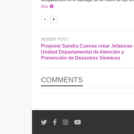
Más
NEWER POST
Propone Sandra Cuevas crear Jefaturas
Unidad Departamental de Atención y
Prevención de Desastres Sísmicos
COMMENTS