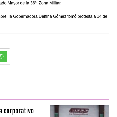
do Mayor de la 36ª. Zona Militar.
bre, la Gobernadora Delfina Gómez tomó protesta a 14 de
a corporativo