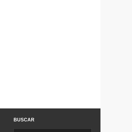
BUSCAR