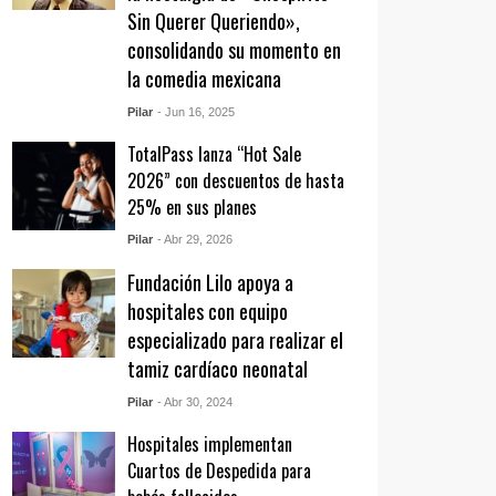
Sin Querer Queriendo»,
consolidando su momento en
la comedia mexicana
Pilar
- Jun 16, 2025
TotalPass lanza “Hot Sale
2026” con descuentos de hasta
25% en sus planes
Pilar
- Abr 29, 2026
Fundación Lilo apoya a
hospitales con equipo
especializado para realizar el
tamiz cardíaco neonatal
Pilar
- Abr 30, 2024
Hospitales implementan
Cuartos de Despedida para