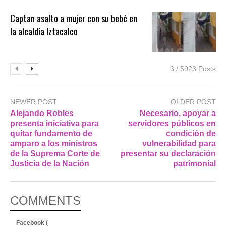
Captan asalto a mujer con su bebé en
la alcaldía Iztacalco
3 / 5923 Posts
NEWER POST
OLDER POST
Alejando Robles
Necesario, apoyar a
presenta iniciativa para
servidores públicos en
quitar fundamento de
condición de
amparo a los ministros
vulnerabilidad para
de la Suprema Corte de
presentar su declaración
Justicia de la Nación
patrimonial
COMMENTS
Facebook (