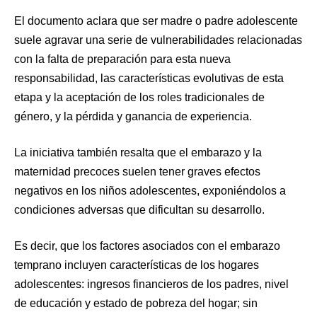
El documento aclara que ser madre o padre adolescente
suele agravar una serie de vulnerabilidades relacionadas
con la falta de preparación para esta nueva
responsabilidad, las características evolutivas de esta
etapa y la aceptación de los roles tradicionales de
género, y la pérdida y ganancia de experiencia.
La iniciativa también resalta que el embarazo y la
maternidad precoces suelen tener graves efectos
negativos en los niños adolescentes, exponiéndolos a
condiciones adversas que dificultan su desarrollo.
Es decir, que los factores asociados con el embarazo
temprano incluyen características de los hogares
adolescentes: ingresos financieros de los padres, nivel
de educación y estado de pobreza del hogar; sin