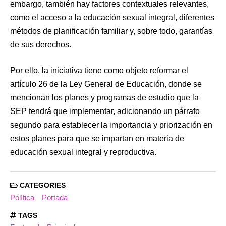
embargo, también hay factores contextuales relevantes,
como el acceso a la educación sexual integral, diferentes
métodos de planificación familiar y, sobre todo, garantías
de sus derechos.
Por ello, la iniciativa tiene como objeto reformar el
artículo 26 de la Ley General de Educación, donde se
mencionan los planes y programas de estudio que la
SEP tendrá que implementar, adicionando un párrafo
segundo para establecer la importancia y priorización en
estos planes para que se impartan en materia de
educación sexual integral y reproductiva.
CATEGORIES
Política
Portada
TAGS