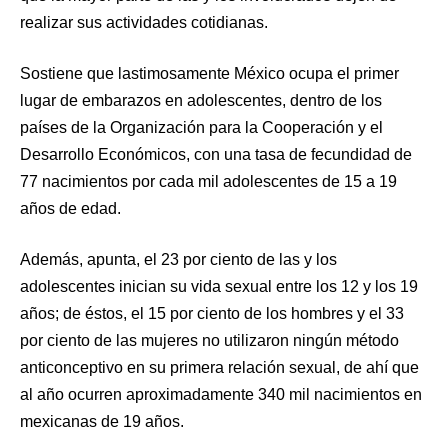
realizar sus actividades cotidianas.
Sostiene que lastimosamente México ocupa el primer
lugar de embarazos en adolescentes, dentro de los
países de la Organización para la Cooperación y el
Desarrollo Económicos, con una tasa de fecundidad de
77 nacimientos por cada mil adolescentes de 15 a 19
años de edad.
Además, apunta, el 23 por ciento de las y los
adolescentes inician su vida sexual entre los 12 y los 19
años; de éstos, el 15 por ciento de los hombres y el 33
por ciento de las mujeres no utilizaron ningún método
anticonceptivo en su primera relación sexual, de ahí que
al año ocurren aproximadamente 340 mil nacimientos en
mexicanas de 19 años.