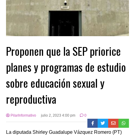
Proponen que la SEP priorice
planes y programas de estudio
sobre educación sexual y
reproductiva
PilarInformativo
julio 2, 2023 4:00 pm
0
La diputada Shirley Guadalupe Vázquez Romero (PT)