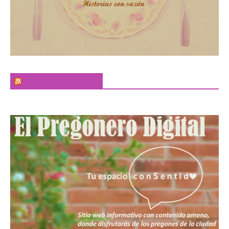
El Sabor de la Palabra