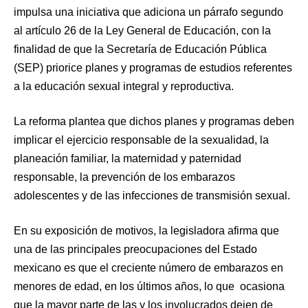
impulsa una iniciativa que adiciona un párrafo segundo
al artículo 26 de la Ley General de Educación, con la
finalidad de que la Secretaría de Educación Pública
(SEP) priorice planes y programas de estudios referentes
a la educación sexual integral y reproductiva.
La reforma plantea que dichos planes y programas deben
implicar el ejercicio responsable de la sexualidad, la
planeación familiar, la maternidad y paternidad
responsable, la prevención de los embarazos
adolescentes y de las infecciones de transmisión sexual.
En su exposición de motivos, la legisladora afirma que
una de las principales preocupaciones del Estado
mexicano es que el creciente número de embarazos en
menores de edad, en los últimos años, lo que ocasiona
que la mayor parte de las y los involucrados dejen de