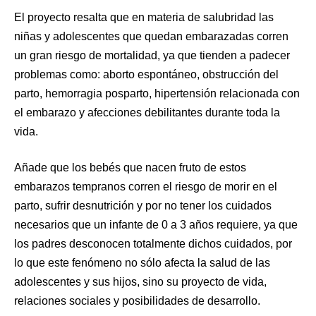
El proyecto resalta que en materia de salubridad las
niñas y adolescentes que quedan embarazadas corren
un gran riesgo de mortalidad, ya que tienden a padecer
problemas como: aborto espontáneo, obstrucción del
parto, hemorragia posparto, hipertensión relacionada con
el embarazo y afecciones debilitantes durante toda la
vida.
Añade que los bebés que nacen fruto de estos
embarazos tempranos corren el riesgo de morir en el
parto, sufrir desnutrición y por no tener los cuidados
necesarios que un infante de 0 a 3 años requiere, ya que
los padres desconocen totalmente dichos cuidados, por
lo que este fenómeno no sólo afecta la salud de las
adolescentes y sus hijos, sino su proyecto de vida,
relaciones sociales y posibilidades de desarrollo.