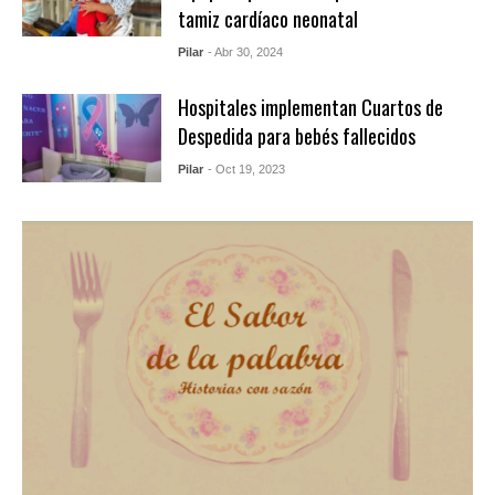
tamiz cardíaco neonatal
Pilar
- Abr 30, 2024
Hospitales implementan Cuartos de
Despedida para bebés fallecidos
Pilar
- Oct 19, 2023