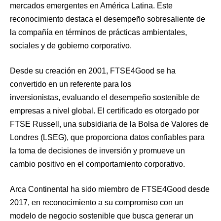
mercados emergentes en América Latina. Este
reconocimiento destaca el desempeño sobresaliente de
la compañía en términos de prácticas ambientales,
sociales y de gobierno corporativo.
Desde su creación en 2001, FTSE4Good se ha
convertido en un referente para los
inversionistas, evaluando el desempeño sostenible de
empresas a nivel global. El certificado es otorgado por
FTSE Russell, una subsidiaria de la Bolsa de Valores de
Londres (LSEG), que proporciona datos confiables para
la toma de decisiones de inversión y promueve un
cambio positivo en el comportamiento corporativo.
Arca Continental ha sido miembro de FTSE4Good desde
2017, en reconocimiento a su compromiso con un
modelo de negocio sostenible que busca generar un