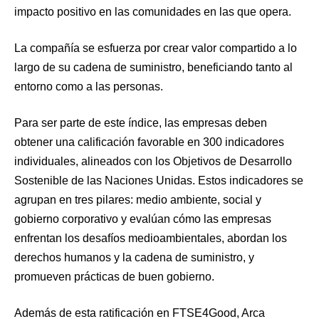
impacto positivo en las comunidades en las que opera.
La compañía se esfuerza por crear valor compartido a lo
largo de su cadena de suministro, beneficiando tanto al
entorno como a las personas.
Para ser parte de este índice, las empresas deben
obtener una calificación favorable en 300 indicadores
individuales, alineados con los Objetivos de Desarrollo
Sostenible de las Naciones Unidas. Estos indicadores se
agrupan en tres pilares: medio ambiente, social y
gobierno corporativo y evalúan cómo las empresas
enfrentan los desafíos medioambientales, abordan los
derechos humanos y la cadena de suministro, y
promueven prácticas de buen gobierno.
Además de esta ratificación en FTSE4Good, Arca