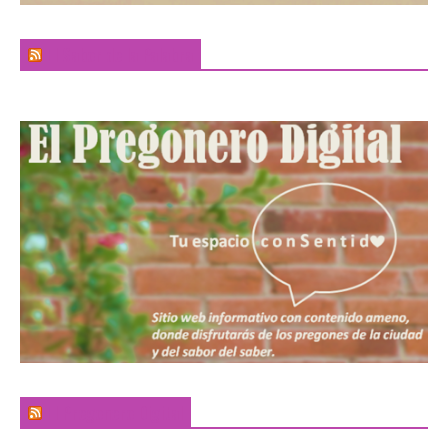
El Sabor de la Palabra
El Pregonero Digital