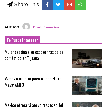
Share This
AUTHOR
PilarInformativo
Te Puede Interesar
Mujer asesina a su esposo tras pelea
doméstica en Tijuana
Vamos a mejorar poco a poco el Tren
Maya: AMLO
México ofrecerá apoyo tras paso del