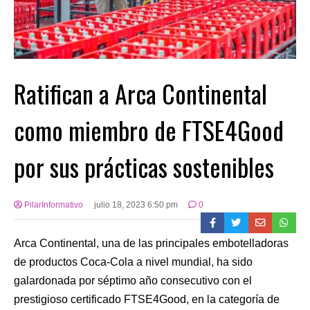
Ratifican a Arca Continental
como miembro de FTSE4Good
por sus prácticas sostenibles
PilarInformativo
julio 18, 2023 6:50 pm
0
Arca Continental, una de las principales embotelladoras
de productos Coca-Cola a nivel mundial, ha sido
galardonada por séptimo año consecutivo con el
prestigioso certificado FTSE4Good, en la categoría de