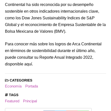
Continental ha sido reconocida por su desempeño
sostenible en otros indicadores internacionales clave,
como los Dow Jones Sustainability Indices de S&P
Global y el reconocimiento de Empresa Sustentable de la
Bolsa Mexicana de Valores (BMV).
Para conocer más sobre los logros de Arca Continental
en términos de sostenibilidad durante el último año,
puede consultar su Reporte Anual Integrado 2022,
disponible aquí.
CATEGORIES
Economía
Portada
TAGS
Featured
Principal