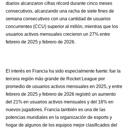
diarios alcanzaron cifras récord durante cinco meses
consecutivos, alcanzando una racha de siete fines de
semana consecutivos con una cantidad de usuarios
concurrentes (CCU) superior al millón, mientras que los
usuarios activos mensuales crecieron un 27% entre
febrero de 2025 y febrero de 2026.
El interés en Francia ha sido especialmente fuerte: fue la
tercera región más grande de Rocket League por
promedio de usuarios activos mensuales en 2025, y entre
febrero de 2025 y febrero de 2026 registró un aumento
del 21% en usuarios activos mensuales y del 16% en
nuevos jugadores. Francia también es una de las
potencias mundiales en la organización de esports y
hogar de algunos de los equipos mejor clasificados del