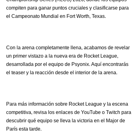
compiten para ganar puntos cruciales y clasificarse para
el Campeonato Mundial en Fort Worth, Texas.
Con la arena completamente llena, acabamos de revelar
un primer vistazo a la nueva era de Rocket League,
desarrollada por el equipo de Psyonix. Aquí encontrarás
el teaser y la reacción desde el interior de la arena.
Para más información sobre Rocket League y la escena
competitiva, revisa los enlaces de YouTube o Twitch para
descubrir qué equipo se lleva la victoria en el Major de
París esta tarde.