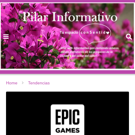
Home
Tendencias