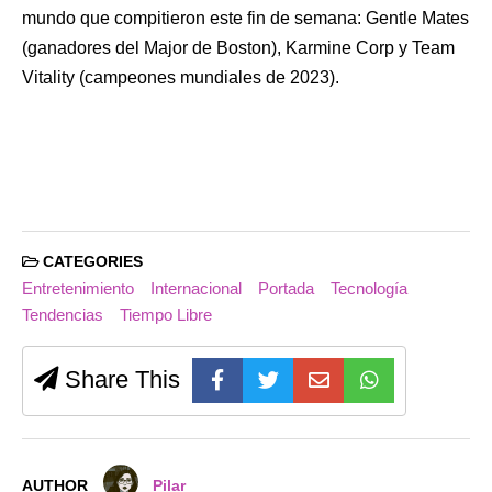
mundo que compitieron este fin de semana: Gentle Mates
(ganadores del Major de Boston), Karmine Corp y Team
Vitality (campeones mundiales de 2023).
CATEGORIES
Entretenimiento
Internacional
Portada
Tecnología
Tendencias
Tiempo Libre
Share This
AUTHOR
Pilar