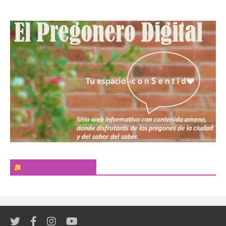
El Pregonero Digital