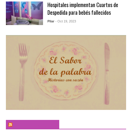
Hospitales implementan Cuartos de
Despedida para bebés fallecidos
Pilar
- Oct 19, 2023
El Sabor de la Palabra