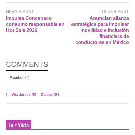
NEWER POST
OLDER POST
Impulsa Concanaco
Anuncian alianza
consumo responsable en
estratégica para impulsar
Hot Sale 2026
movilidad e inclusión
financiera de
conductores en México
COMMENTS
Facebook (
)
Wordpress (0)
Disqus (
0
)
Lo + Visto