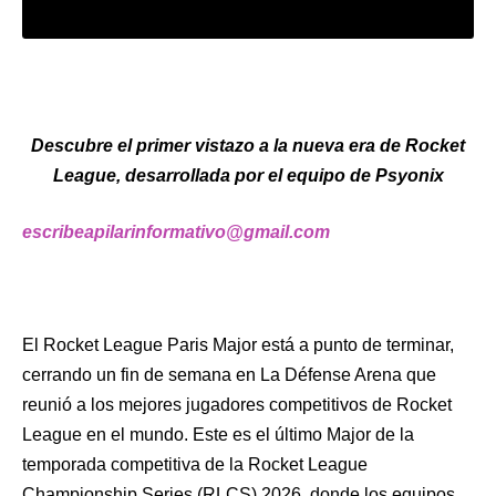
Descubre el primer vistazo a la nueva era de Rocket
League, desarrollada por el equipo de Psyonix
escribeapilarinformativo@gmail.com
El Rocket League Paris Major está a punto de terminar,
cerrando un fin de semana en La Défense Arena que
reunió a los mejores jugadores competitivos de Rocket
League en el mundo. Este es el último Major de la
temporada competitiva de la Rocket League
Championship Series (RLCS) 2026, donde los equipos