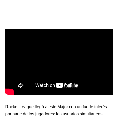
Rocket League llegó a este Major con un fuerte interés
por parte de los jugadores: los usuarios simultáneos