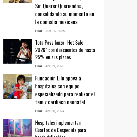
Sin Querer Queriendo»,
consolidando su momento en
la comedia mexicana
Pilar
- Jun 16, 2025
TotalPass lanza “Hot Sale
2026” con descuentos de hasta
25% en sus planes
Pilar
- Abr 29, 2026
Fundación Lilo apoya a
hospitales con equipo
especializado para realizar el
tamiz cardíaco neonatal
Pilar
- Abr 30, 2024
Hospitales implementan
Cuartos de Despedida para