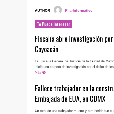
AUTHOR
PilarInformativo
Te Puede Interesar
Fiscalía abre investigación po
Coyoacán
La Fiscalía General de Justicia de la Ciudad de Mé
inició una carpeta de investigación por el delito de le
Más
Fallece trabajador en la constr
Embajada de EUA, en CDMX
Un total de una trabajador muerto y otro herido fue el