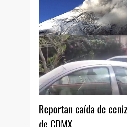
Reportan caída de ceniz
de CDMX