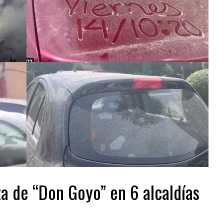
a de “Don Goyo” en 6 alcaldías