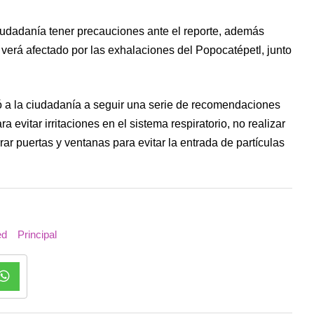
 ciudadanía tener precauciones ante el reporte, además
 verá afectado por las exhalaciones del Popocatépetl, junto
ó a la ciudadanía a seguir una serie de recomendaciones
evitar irritaciones en el sistema respiratorio, no realizar
errar puertas y ventanas para evitar la entrada de partículas
ed
Principal