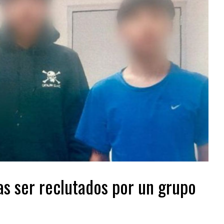
as ser reclutados por un grupo