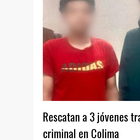
Rescatan a 3 jóvenes tr
criminal en Colima