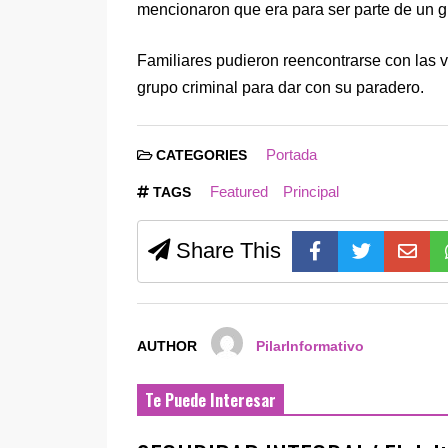
mencionaron que era para ser parte de un g
Familiares pudieron reencontrarse con las v
grupo criminal para dar con su paradero.
Portada
CATEGORIES
Featured
Principal
TAGS
Share This
AUTHOR
PilarInformativo
Te Puede Interesar