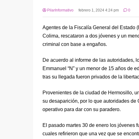
PilarInformativo
febrero 1, 2024 4:24 pm
0
Agentes de la Fiscalía General del Estado
Colima, rescataron a dos jóvenes y un meno
criminal con base a engaños.
De acuerdo al informe de las autoridades, 
Emmanuel “N” y un menor de 15 años de edad,
tras su llegada fueron privados de la liberta
Provenientes de la ciudad de Hermosillo, un
su desaparición, por lo que autoridades de
operativo para dar con su paradero.
El pasado martes 30 de enero los jóvenes f
cuales refirieron que una vez que se encon