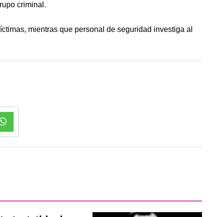
rupo criminal.
íctimas, mientras que personal de seguridad investiga al