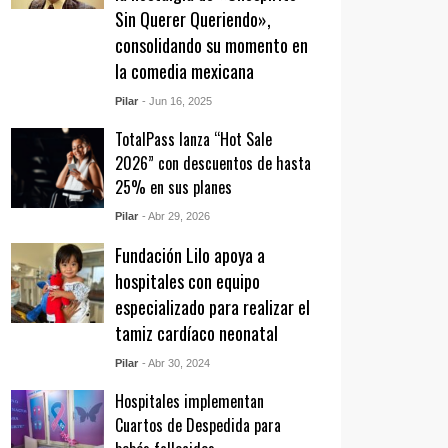
Sin Querer Queriendo»,
consolidando su momento en
la comedia mexicana
Pilar
- Jun 16, 2025
TotalPass lanza “Hot Sale
2026” con descuentos de hasta
25% en sus planes
Pilar
- Abr 29, 2026
Fundación Lilo apoya a
hospitales con equipo
especializado para realizar el
tamiz cardíaco neonatal
Pilar
- Abr 30, 2024
Hospitales implementan
Cuartos de Despedida para