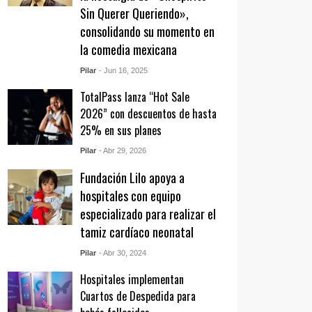
Sin Querer Queriendo»,
consolidando su momento en
la comedia mexicana
Pilar
- Jun 16, 2025
TotalPass lanza “Hot Sale
2026” con descuentos de hasta
25% en sus planes
Pilar
- Abr 29, 2026
Fundación Lilo apoya a
hospitales con equipo
especializado para realizar el
tamiz cardíaco neonatal
Pilar
- Abr 30, 2024
Hospitales implementan
Cuartos de Despedida para