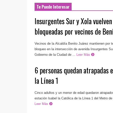
Te Puede Interesar
Insurgentes Sur y Xola vuelven
bloqueadas por vecinos de Beni
Vecinos de la Alcaldía Benito Juárez mantienen por t
bloqueo en la intersección de avenida Insurgentes Sur
Gobierno de la Ciudad de ...
Leer Más
6 personas quedan atrapadas e
la Línea 1
Cinco adultos y un menor de edad quedaron atrapados
estación Isabel la Católica de la Línea 1 del Metro de
Leer Más