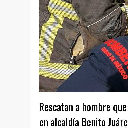
Rescatan a hombre que 
en alcaldía Benito Juár