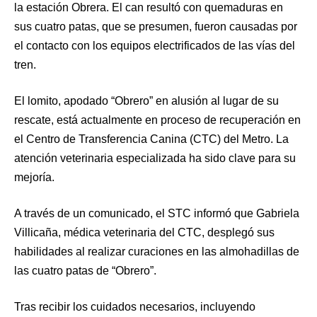
la estación Obrera. El can resultó con quemaduras en
sus cuatro patas, que se presumen, fueron causadas por
el contacto con los equipos electrificados de las vías del
tren.
El lomito, apodado “Obrero” en alusión al lugar de su
rescate, está actualmente en proceso de recuperación en
el Centro de Transferencia Canina (CTC) del Metro. La
atención veterinaria especializada ha sido clave para su
mejoría.
A través de un comunicado, el STC informó que Gabriela
Villicaña, médica veterinaria del CTC, desplegó sus
habilidades al realizar curaciones en las almohadillas de
las cuatro patas de “Obrero”.
Tras recibir los cuidados necesarios, incluyendo