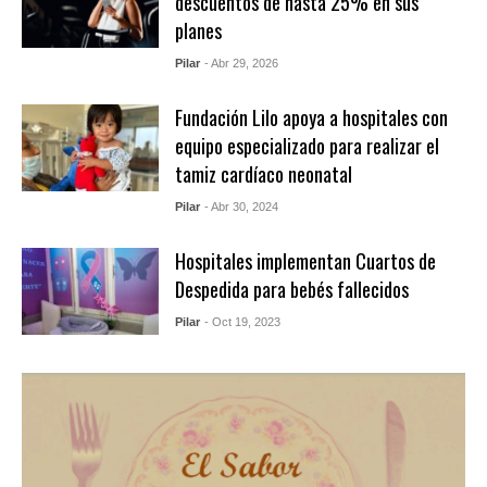
descuentos de hasta 25% en sus
planes
Pilar
- Abr 29, 2026
Fundación Lilo apoya a hospitales con
equipo especializado para realizar el
tamiz cardíaco neonatal
Pilar
- Abr 30, 2024
Hospitales implementan Cuartos de
Despedida para bebés fallecidos
Pilar
- Oct 19, 2023