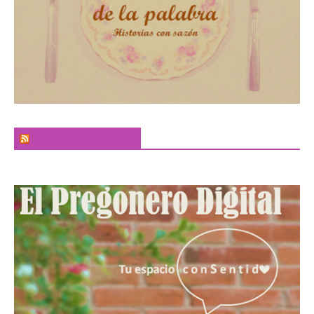
El Sabor de la Palabra