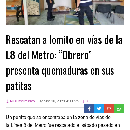
Rescatan a lomito en vías de la
L8 del Metro: “Obrero”
presenta quemaduras en sus
patitas
PilarInformativo
agosto 28, 2023 9:30 pm
0
Un perrito que se encontraba en la zona de vías de
la Línea 8 del Metro fue rescatado el sábado pasado en