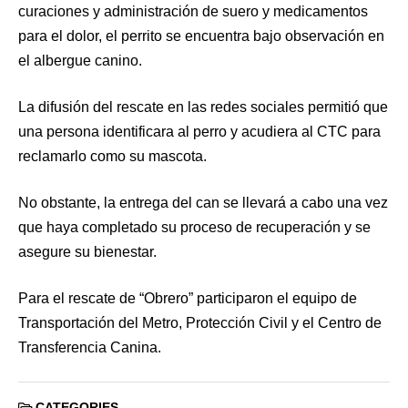
curaciones y administración de suero y medicamentos
para el dolor, el perrito se encuentra bajo observación en
el albergue canino.
La difusión del rescate en las redes sociales permitió que
una persona identificara al perro y acudiera al CTC para
reclamarlo como su mascota.
No obstante, la entrega del can se llevará a cabo una vez
que haya completado su proceso de recuperación y se
asegure su bienestar.
Para el rescate de “Obrero” participaron el equipo de
Transportación del Metro, Protección Civil y el Centro de
Transferencia Canina.
CATEGORIES