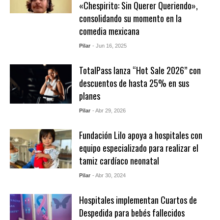
«Chespirito: Sin Querer Queriendo»,
consolidando su momento en la
comedia mexicana
Pilar
- Jun 16, 2025
TotalPass lanza “Hot Sale 2026” con
descuentos de hasta 25% en sus
planes
Pilar
- Abr 29, 2026
Fundación Lilo apoya a hospitales con
equipo especializado para realizar el
tamiz cardíaco neonatal
Pilar
- Abr 30, 2024
Hospitales implementan Cuartos de
Despedida para bebés fallecidos