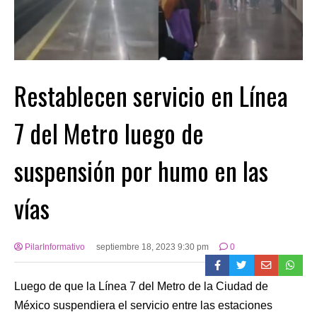
Restablecen servicio en Línea
7 del Metro luego de
suspensión por humo en las
vías
PilarInformativo
septiembre 18, 2023 9:30 pm
0
Luego de que la Línea 7 del Metro de la Ciudad de
México suspendiera el servicio entre las estaciones