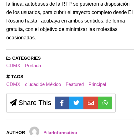
la línea, autobuses de la RTP se pusieron a disposición
de los usuarios, para cubrir el trayecto completo desde El
Rosario hasta Tacubaya en ambos sentidos, de forma
gratuita, con el objetivo de minimizar las molestias
ocasionadas.
CATEGORIES
CDMX
Portada
TAGS
CDMX
ciudad de México
Featured
Principal
Share This
AUTHOR
PilarInformativo