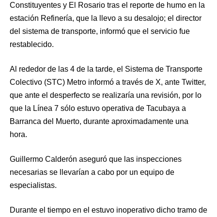
Constituyentes y El Rosario tras el reporte de humo en la
estación Refinería, que la llevo a su desalojo; el director
del sistema de transporte, informó que el servicio fue
restablecido.
Al rededor de las 4 de la tarde, el Sistema de Transporte
Colectivo (STC) Metro informó a través de X, ante Twitter,
que ante el desperfecto se realizaría una revisión, por lo
que la Línea 7 sólo estuvo operativa de Tacubaya a
Barranca del Muerto, durante aproximadamente una
hora.
Guillermo Calderón aseguró que las inspecciones
necesarias se llevarían a cabo por un equipo de
especialistas.
Durante el tiempo en el estuvo inoperativo dicho tramo de