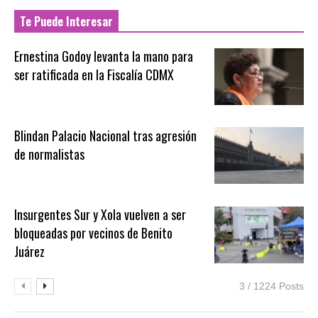
Te Puede Interesar
Ernestina Godoy levanta la mano para
ser ratificada en la Fiscalía CDMX
Blindan Palacio Nacional tras agresión
de normalistas
Insurgentes Sur y Xola vuelven a ser
bloqueadas por vecinos de Benito
Juárez
3 / 1224 Posts