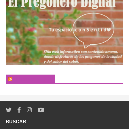
El Pregonero Digital
BUSCAR