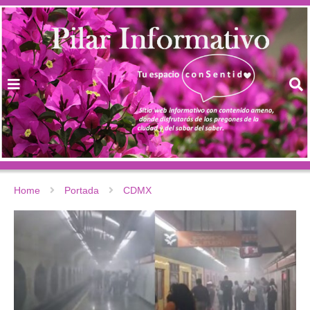
Home
Portada
CDMX