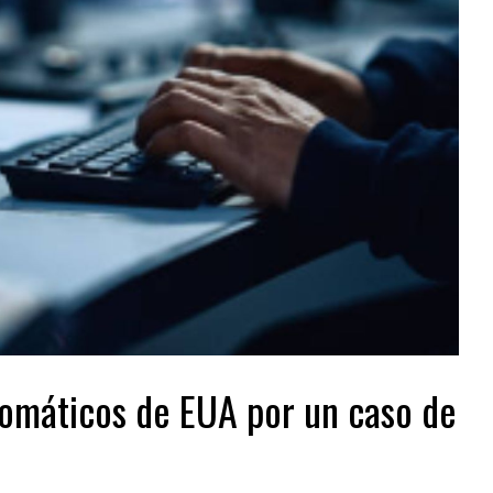
lomáticos de EUA por un caso de