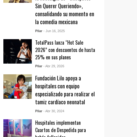
Sin Querer Queriendo»,
consolidando su momento en
la comedia mexicana
Pilar
- Jun 16, 2025
TotalPass lanza “Hot Sale
2026” con descuentos de hasta
25% en sus planes
Pilar
- Abr 29, 2026
Fundación Lilo apoya a
hospitales con equipo
especializado para realizar el
tamiz cardíaco neonatal
Pilar
- Abr 30, 2024
Hospitales implementan
Cuartos de Despedida para