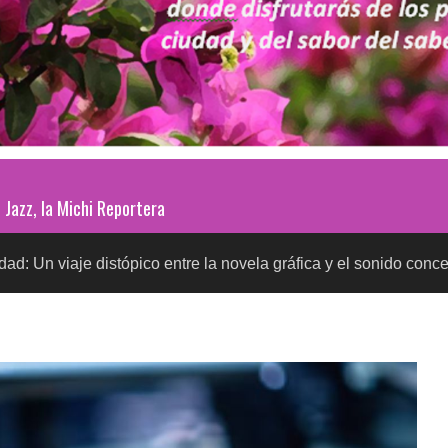
Jazz, la Michi Reportera
distópico entre la novela gráfica y el sonido conceptual
SA