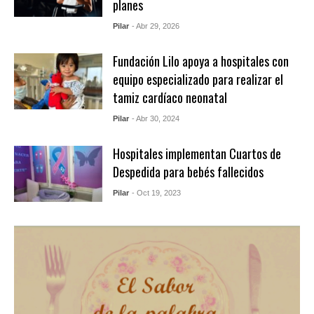
planes
Pilar
- Abr 29, 2026
Fundación Lilo apoya a hospitales con
equipo especializado para realizar el
tamiz cardíaco neonatal
Pilar
- Abr 30, 2024
Hospitales implementan Cuartos de
Despedida para bebés fallecidos
Pilar
- Oct 19, 2023