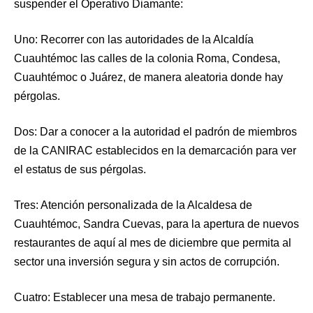
suspender el Operativo Diamante:
Uno: Recorrer con las autoridades de la Alcaldía
Cuauhtémoc las calles de la colonia Roma, Condesa,
Cuauhtémoc o Juárez, de manera aleatoria donde hay
pérgolas.
Dos: Dar a conocer a la autoridad el padrón de miembros
de la CANIRAC establecidos en la demarcación para ver
el estatus de sus pérgolas.
Tres: Atención personalizada de la Alcaldesa de
Cuauhtémoc, Sandra Cuevas, para la apertura de nuevos
restaurantes de aquí al mes de diciembre que permita al
sector una inversión segura y sin actos de corrupción.
Cuatro: Establecer una mesa de trabajo permanente.