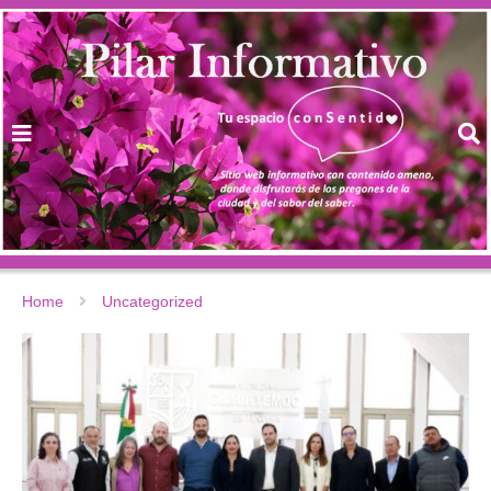
Home
Uncategorized