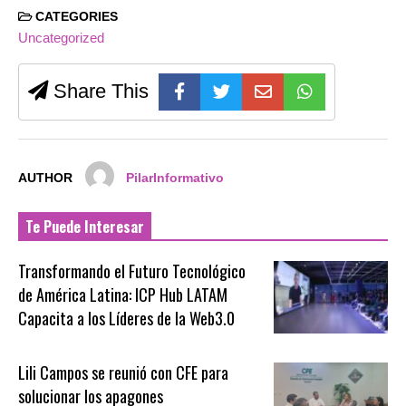
CATEGORIES
Uncategorized
Share This
AUTHOR
PilarInformativo
Te Puede Interesar
Transformando el Futuro Tecnológico
de América Latina: ICP Hub LATAM
Capacita a los Líderes de la Web3.0
Lili Campos se reunió con CFE para
solucionar los apagones