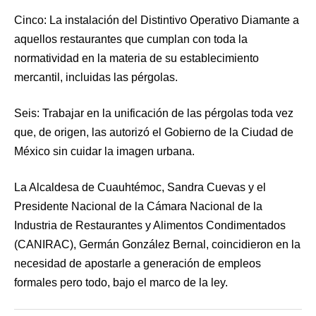
Cinco: La instalación del Distintivo Operativo Diamante a
aquellos restaurantes que cumplan con toda la
normatividad en la materia de su establecimiento
mercantil, incluidas las pérgolas.
Seis: Trabajar en la unificación de las pérgolas toda vez
que, de origen, las autorizó el Gobierno de la Ciudad de
México sin cuidar la imagen urbana.
La Alcaldesa de Cuauhtémoc, Sandra Cuevas y el
Presidente Nacional de la Cámara Nacional de la
Industria de Restaurantes y Alimentos Condimentados
(CANIRAC), Germán González Bernal, coincidieron en la
necesidad de apostarle a generación de empleos
formales pero todo, bajo el marco de la ley.