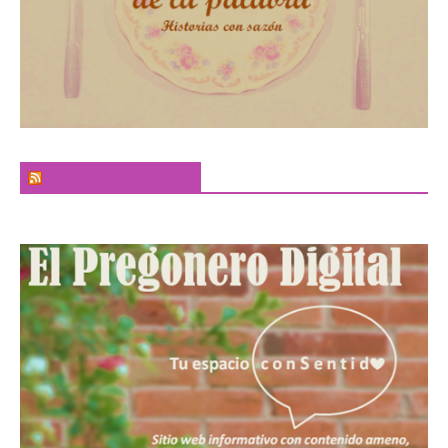
El Sabor de la Palabra