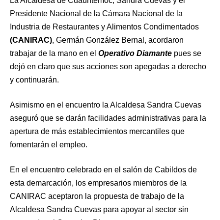
La Alcaldesa de Cuauhtémoc, Sandra Cuevas y el
Presidente Nacional de la Cámara Nacional de la
Industria de Restaurantes y Alimentos Condimentados
(CANIRAC)
, Germán González Bernal, acordaron
trabajar de la mano en el
Operativo Diamante
pues se
dejó en claro que sus acciones son apegadas a derecho
y continuarán.
Asimismo en el encuentro la Alcaldesa Sandra Cuevas
aseguró que se darán facilidades administrativas para la
apertura de más establecimientos mercantiles que
fomentarán el empleo.
En el encuentro celebrado en el salón de Cabildos de
esta demarcación, los empresarios miembros de la
CANIRAC aceptaron la propuesta de trabajo de la
Alcaldesa Sandra Cuevas para apoyar al sector sin