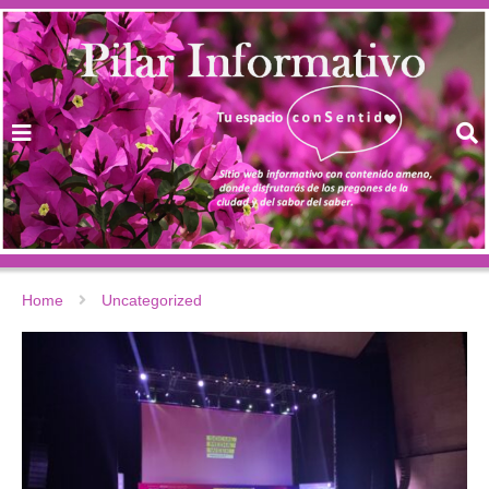
Home
Uncategorized