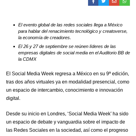
El evento global de las redes sociales llega a México
para hablar del renacimiento tecnológico y creatoverse,
la economía de creadores.
El 26 y 27 de septiembre se reúnen líderes de las
empresas digitales de social media en el Auditorio BB de
la CDMX
El Social Media Week regresa a México en su 9ª edición,
tras dos años virtuales ya en modalidad presencial, como
un espacio de intercambio, conocimiento e innovación
digital.
Desde su inicio en Londres, ‘Social Media Week’ ha sido
un espacio de debate y vanguardia sobre el impacto de
las Redes Sociales en la sociedad, así como el progreso