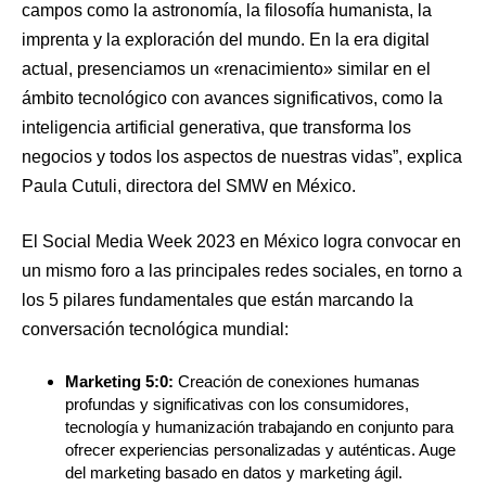
campos como la astronomía, la filosofía humanista, la
imprenta y la exploración del mundo. En la era digital
actual, presenciamos un «renacimiento» similar en el
ámbito tecnológico con avances significativos, como la
inteligencia artificial generativa, que transforma los
negocios y todos los aspectos de nuestras vidas”, explica
Paula Cutuli, directora del SMW en México.
El Social Media Week 2023 en México logra convocar en
un mismo foro a las principales redes sociales, en torno a
los 5 pilares fundamentales que están marcando la
conversación tecnológica mundial:
Marketing 5:0:
Creación de conexiones humanas
profundas y significativas con los consumidores,
tecnología y humanización trabajando en conjunto para
ofrecer experiencias personalizadas y auténticas. Auge
del marketing basado en datos y marketing ágil.