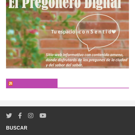
El Pregonero Digital
BUSCAR