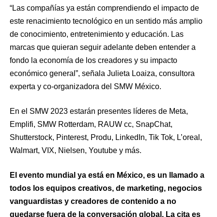
“Las compañías ya están comprendiendo el impacto de
este renacimiento tecnológico en un sentido más amplio
de conocimiento, entretenimiento y educación. Las
marcas que quieran seguir adelante deben entender a
fondo la economía de los creadores y su impacto
económico general”, señala Julieta Loaiza, consultora
experta y co-organizadora del SMW México.
En el SMW 2023 estarán presentes líderes de Meta,
Emplifi, SMW Rotterdam, RAUW cc, SnapChat,
Shutterstock, Pinterest, Produ, LinkedIn, Tik Tok, L’oreal,
Walmart, VIX, Nielsen, Youtube y más.
El evento mundial ya está en México, es un llamado a
todos los equipos creativos, de marketing, negocios
vanguardistas y creadores de contenido a no
quedarse fuera de la conversación global. La cita es