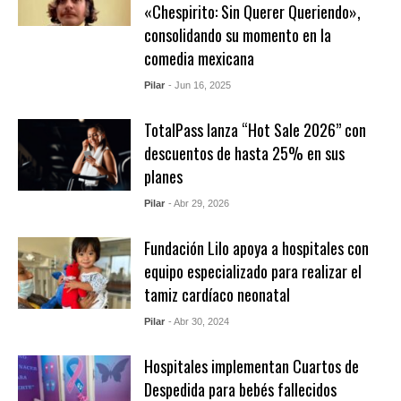
«Chespirito: Sin Querer Queriendo»,
consolidando su momento en la
comedia mexicana
Pilar
- Jun 16, 2025
TotalPass lanza “Hot Sale 2026” con
descuentos de hasta 25% en sus
planes
Pilar
- Abr 29, 2026
Fundación Lilo apoya a hospitales con
equipo especializado para realizar el
tamiz cardíaco neonatal
Pilar
- Abr 30, 2024
Hospitales implementan Cuartos de
Despedida para bebés fallecidos