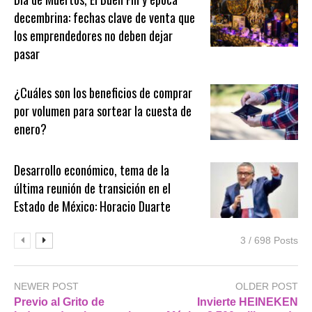
decembrina: fechas clave de venta que
los emprendedores no deben dejar
pasar
¿Cuáles son los beneficios de comprar
por volumen para sortear la cuesta de
enero?
Desarrollo económico, tema de la
última reunión de transición en el
Estado de México: Horacio Duarte
3 / 698 Posts
NEWER POST
OLDER POST
Previo al Grito de
Invierte HEINEKEN