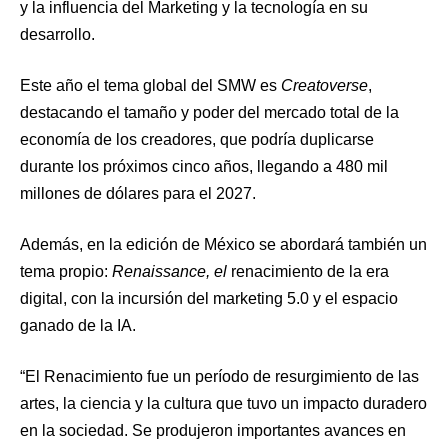
y la influencia del Marketing y la tecnología en su
desarrollo.
Este año el tema global del SMW es
Creatoverse
,
destacando el tamaño y poder del mercado total de la
economía de los creadores, que podría duplicarse
durante los próximos cinco años, llegando a 480 mil
millones de dólares para el 2027.
Además, en la edición de México se abordará también un
tema propio:
Renaissance, el
renacimiento de la era
digital, con la incursión del marketing 5.0 y el espacio
ganado de la IA.
“El Renacimiento fue un período de resurgimiento de las
artes, la ciencia y la cultura que tuvo un impacto duradero
en la sociedad. Se produjeron importantes avances en