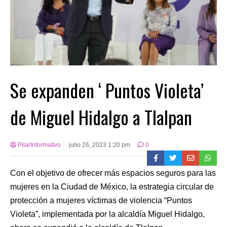
Se expanden ‘ Puntos Violeta’
de Miguel Hidalgo a Tlalpan
PilarInformativo
julio 26, 2023 1:20 pm
0
Con el objetivo de ofrecer más espacios seguros para las
mujeres en la Ciudad de México, la estrategia circular de
protección a mujeres víctimas de violencia “Puntos
Violeta”, implementada por la alcaldía Miguel Hidalgo,