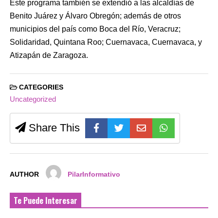
Este programa también se extendió a las alcaldías de
Benito Juárez y Álvaro Obregón; además de otros
municipios del país como Boca del Río, Veracruz;
Solidaridad, Quintana Roo; Cuernavaca, Cuernavaca, y
Atizapán de Zaragoza.
CATEGORIES
Uncategorized
Share This
AUTHOR
PilarInformativo
Te Puede Interesar