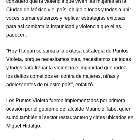
consideró que la violencia que viven las mujeres en la
Ciudad de México y el país, obliga a todas y todos a unir
voces, sumar esfuerzos y replicar estrategias exitosas
para así combatir la impunidad y violencia que ellas
padecen.
“Hoy Tlalpan se suma a la exitosa estrategia de Puntos
Violeta, porque necesitamos más, necesitamos de todas
y todos para frenar la violencia e impunidad que rodea
los delitos cometidos en contra de mujeres, niñas y
adolescentes de nuestro país”, enfatizó.
Los Puntos Violeta fueron implementados por primera
ocasión por el gobierno del alcalde Mauricio Tabe, quien
sumó también al sector restaurantero y cines ubicados en
Miguel Hidalgo.