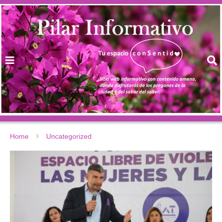
Home
Uncategorized