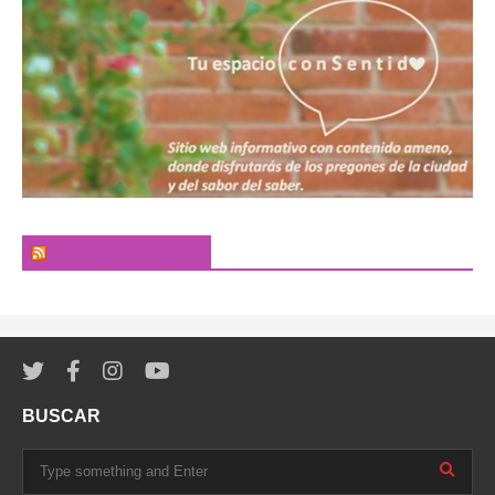
El Pregonero Digital
BUSCAR