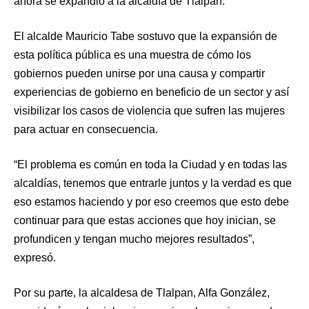
ahora se expandió a la alcaldía de Tlalpan.
El alcalde Mauricio Tabe sostuvo que la expansión de
esta política pública es una muestra de cómo los
gobiernos pueden unirse por una causa y compartir
experiencias de gobierno en beneficio de un sector y así
visibilizar los casos de violencia que sufren las mujeres
para actuar en consecuencia.
“El problema es común en toda la Ciudad y en todas las
alcaldías, tenemos que entrarle juntos y la verdad es que
eso estamos haciendo y por eso creemos que esto debe
continuar para que estas acciones que hoy inician, se
profundicen y tengan mucho mejores resultados”,
expresó.
Por su parte, la alcaldesa de Tlalpan, Alfa González,