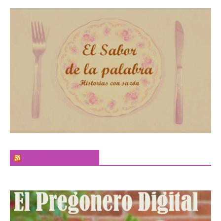
El Sabor de la Palabra