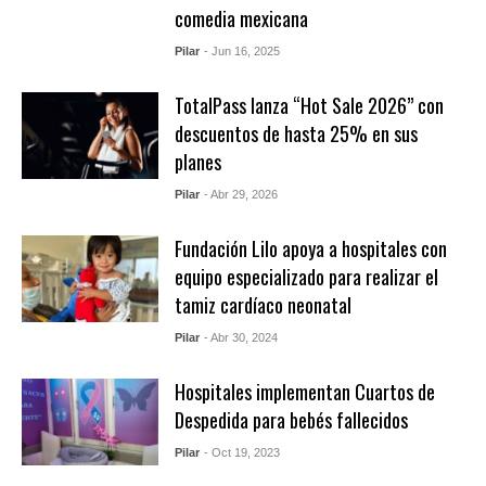
comedia mexicana
Pilar
- Jun 16, 2025
TotalPass lanza “Hot Sale 2026” con
descuentos de hasta 25% en sus
planes
Pilar
- Abr 29, 2026
Fundación Lilo apoya a hospitales con
equipo especializado para realizar el
tamiz cardíaco neonatal
Pilar
- Abr 30, 2024
Hospitales implementan Cuartos de
Despedida para bebés fallecidos
Pilar
- Oct 19, 2023