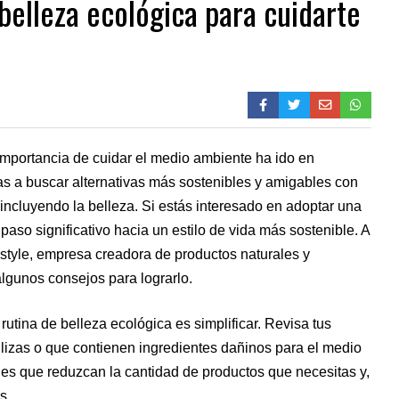
 belleza ecológica para cuidarte
 importancia de cuidar el medio ambiente ha ido en
s a buscar alternativas más sostenibles y amigables con
 incluyendo la belleza. Si estás interesado en adoptar una
paso significativo hacia un estilo de vida más sostenible. A
estyle, empresa creadora de productos naturales y
lgunos consejos para lograrlo.
 rutina de belleza ecológica es simplificar. Revisa tus
ilizas o que contienen ingredientes dañinos para el medio
les que reduzcan la cantidad de productos que necesitas y,
s.