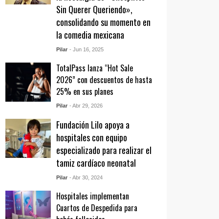
Sin Querer Queriendo»,
consolidando su momento en
la comedia mexicana
Pilar
- Jun 16, 2025
TotalPass lanza “Hot Sale
2026” con descuentos de hasta
25% en sus planes
Pilar
- Abr 29, 2026
Fundación Lilo apoya a
hospitales con equipo
especializado para realizar el
tamiz cardíaco neonatal
Pilar
- Abr 30, 2024
Hospitales implementan
Cuartos de Despedida para