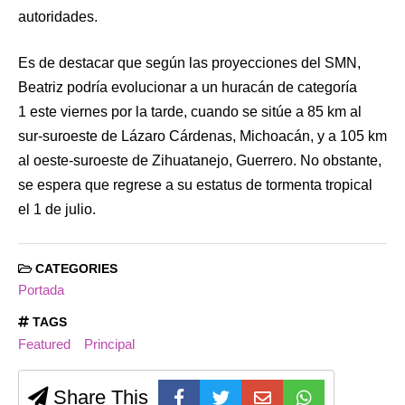
autoridades.
Es de destacar que según las proyecciones del SMN,
Beatriz podría evolucionar a un huracán de categoría
1 este viernes por la tarde, cuando se sitúe a 85 km al
sur-suroeste de Lázaro Cárdenas, Michoacán, y a 105 km
al oeste-suroeste de Zihuatanejo, Guerrero. No obstante,
se espera que regrese a su estatus de tormenta tropical
el 1 de julio.
CATEGORIES
Portada
TAGS
Featured
Principal
Share This