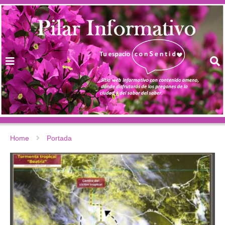
Home
Portada