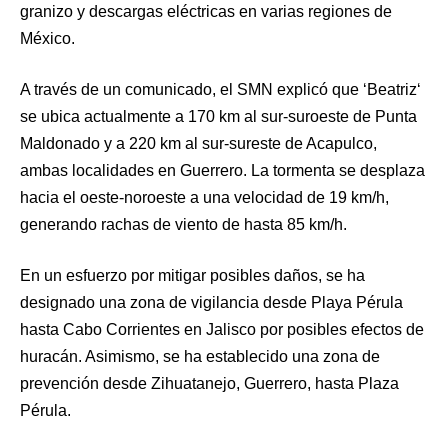
granizo y descargas eléctricas en varias regiones de
México.
A través de un comunicado, el SMN explicó que ‘Beatriz‘
se ubica actualmente a 170 km al sur-suroeste de Punta
Maldonado y a 220 km al sur-sureste de Acapulco,
ambas localidades en Guerrero. La tormenta se desplaza
hacia el oeste-noroeste a una velocidad de 19 km/h,
generando rachas de viento de hasta 85 km/h.
En un esfuerzo por mitigar posibles daños, se ha
designado una zona de vigilancia desde Playa Pérula
hasta Cabo Corrientes en Jalisco por posibles efectos de
huracán. Asimismo, se ha establecido una zona de
prevención desde Zihuatanejo, Guerrero, hasta Plaza
Pérula.