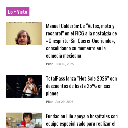
Lo + Visto
Manuel Calderón: De “Autos, mota y
rocanrol” en el FICG a la nostalgia de
«Chespirito: Sin Querer Queriendo»,
consolidando su momento en la
comedia mexicana
Pilar
- Jun 16, 2025
TotalPass lanza “Hot Sale 2026” con
descuentos de hasta 25% en sus
planes
Pilar
- Abr 29, 2026
Fundación Lilo apoya a hospitales con
equipo especializado para realizar el