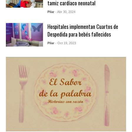
tamiz cardíaco neonatal
Pilar
- Abr 30, 2024
Hospitales implementan Cuartos de
Despedida para bebés fallecidos
Pilar
- Oct 19, 2023