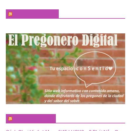
El Sabor de la Palabra
El Pregonero Digital