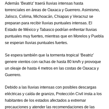
Además ‘Beatriz’ traerá lluvias intensas hasta
torrenciales en áreas de Oaxaca y Guerrero. Asimismo,
Jalisco, Colima, Michoacán, Chiapas y Veracruz se
preparan para recibir lluvias puntuales intensas. El
Estado de México y Tabasco podrían enfrentar lluvias
puntuales muy fuertes, mientras que en Morelos y Puebla
se esperan lluvias puntuales fuertes.
Se espera también que la tormenta tropical ‘Beatriz’
genere vientos con rachas de hasta 80 km/h y provoque
un oleaje de hasta 4 metros en las costas de Oaxaca y
Guerrero.
Debido a las lluvias intensas con posibles descargas
eléctricas y caída de granizo, Protección Civil insta a los
habitantes de los estados afectados a extremar
precauciones y atender las recomendaciones de las