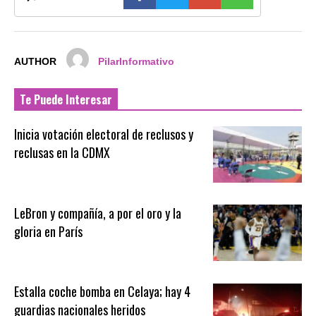
AUTHOR
PilarInformativo
Te Puede Interesar
Inicia votación electoral de reclusos y
reclusas en la CDMX
LeBron y compañía, a por el oro y la
gloria en París
Estalla coche bomba en Celaya; hay 4
guardias nacionales heridos