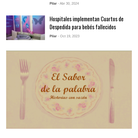
Pilar
- Abr 30, 2024
Hospitales implementan Cuartos de
Despedida para bebés fallecidos
Pilar
- Oct 19, 2023