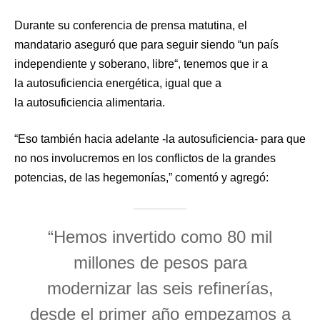
Durante su conferencia de prensa matutina, el
mandatario aseguró que para seguir siendo “un país
independiente y soberano, libre“, tenemos que ir a
la autosuficiencia energética, igual que a
la autosuficiencia alimentaria.
“Eso también hacia adelante -la autosuficiencia- para que
no nos involucremos en los conflictos de la grandes
potencias, de las hegemonías,” comentó y agregó:
“Hemos invertido como 80 mil
millones de pesos para
modernizar las seis refinerías,
desde el primer año empezamos a