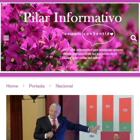
Home
Portada
Nacional