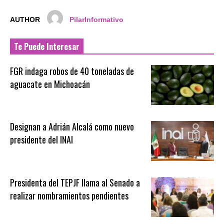
AUTHOR
PilarInformativo
Te Puede Interesar
FGR indaga robos de 40 toneladas de
aguacate en Michoacán
Designan a Adrián Alcalá como nuevo
presidente del INAI
Presidenta del TEPJF llama al Senado a
realizar nombramientos pendientes