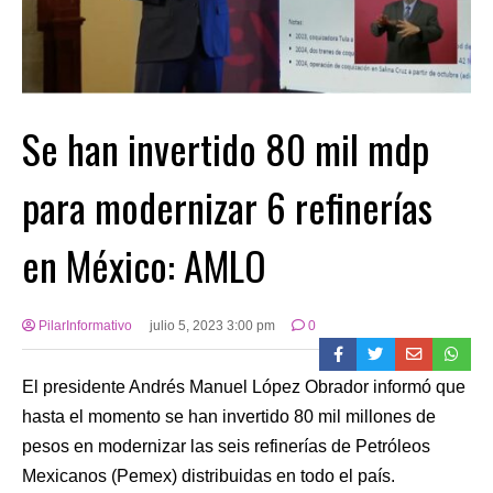
Se han invertido 80 mil mdp
para modernizar 6 refinerías
en México: AMLO
PilarInformativo
julio 5, 2023 3:00 pm
0
El presidente Andrés Manuel López Obrador informó que
hasta el momento se han invertido 80 mil millones de
pesos en modernizar las seis refinerías de Petróleos
Mexicanos (Pemex) distribuidas en todo el país.