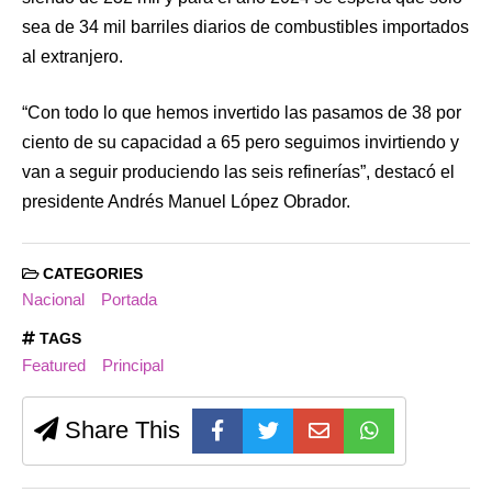
sea de 34 mil barriles diarios de combustibles importados
al extranjero.
“Con todo lo que hemos invertido las pasamos de 38 por
ciento de su capacidad a 65 pero seguimos invirtiendo y
van a seguir produciendo las seis refinerías”, destacó el
presidente Andrés Manuel López Obrador.
CATEGORIES
Nacional
Portada
TAGS
Featured
Principal
Share This