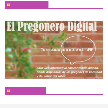
El Sabor de la Palabra
El Pregonero Digital