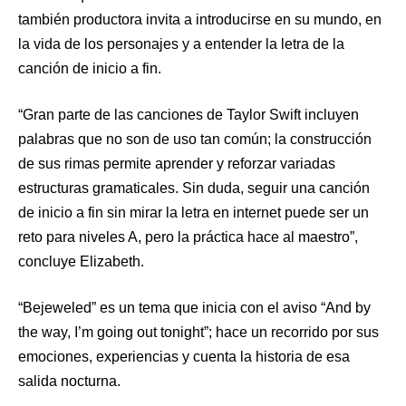
también productora invita a introducirse en su mundo, en
la vida de los personajes y a entender la letra de la
canción de inicio a fin.
“Gran parte de las canciones de Taylor Swift incluyen
palabras que no son de uso tan común; la construcción
de sus rimas permite aprender y reforzar variadas
estructuras gramaticales. Sin duda, seguir una canción
de inicio a fin sin mirar la letra en internet puede ser un
reto para niveles A, pero la práctica hace al maestro”,
concluye Elizabeth.
“Bejeweled” es un tema que inicia con el aviso “And by
the way, I’m going out tonight”; hace un recorrido por sus
emociones, experiencias y cuenta la historia de esa
salida nocturna.