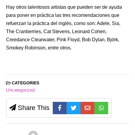
Hay otros talentosos artistas que pueden ser de ayuda
para poner en práctica las tres recomendaciones que
refuerzan la práctica del inglés, como son: Adele, Sia,
The Cranberries, Cat Stevens, Leonard Cohen,
Creedance Clearwater, Pink Floyd, Bob Dylan, Björk,
Smokey Robinson, entre otros.
CATEGORIES
Uncategorized
Share This