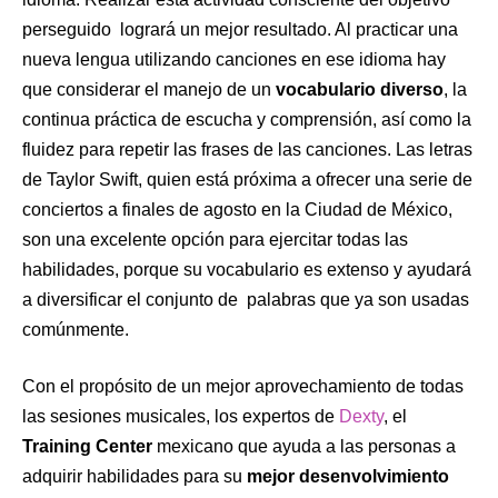
perseguido logrará un mejor resultado. Al practicar una
nueva lengua utilizando canciones en ese idioma hay
que considerar el manejo de un
vocabulario diverso
, la
continua práctica de escucha y comprensión, así como la
fluidez para repetir las frases de las canciones. Las letras
de Taylor Swift, quien está próxima a ofrecer una serie de
conciertos a finales de agosto en la Ciudad de México,
son una excelente opción para ejercitar todas las
habilidades, porque su vocabulario es extenso y ayudará
a diversificar el conjunto de palabras que ya son usadas
comúnmente.
Con el propósito de un mejor aprovechamiento de todas
las sesiones musicales, los expertos de
Dexty
, el
Training Center
mexicano que ayuda a las personas a
adquirir habilidades para su
mejor desenvolvimiento