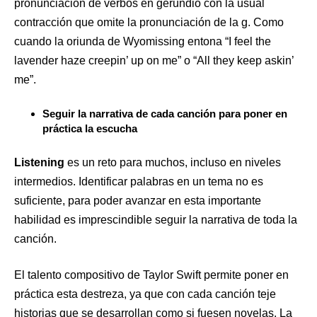
pronunciación de verbos en gerundio con la usual
contracción que omite la pronunciación de la g. Como
cuando la oriunda de Wyomissing entona “I feel the
lavender haze
creepin’ up
on me” o “All they keep
askin’
me”.
Seguir la narrativa de cada canción para poner en
práctica la escucha
Listening
es un reto para muchos, incluso en niveles
intermedios. Identificar palabras en un tema no es
suficiente, para poder avanzar en esta importante
habilidad es imprescindible seguir la narrativa de toda la
canción.
El talento compositivo de Taylor Swift permite poner en
práctica esta destreza, ya que con cada canción teje
historias que se desarrollan como si fuesen novelas. La