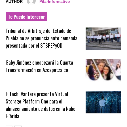
AUTHOR
PilarInformativo
Te Puede Interesar
Tribunal de Arbitraje del Estado de
Puebla no se pronuncia ante demanda
presentada por el STSPEPyOD
Gaby Jiménez encabezará la Cuarta
Transformación en Azcapotzalco
Hitachi Vantara presenta Virtual
Storage Platform One para el
almacenamiento de datos en la Nube
Híbrida