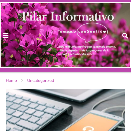
Home
Uncategorized