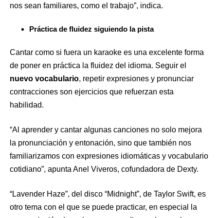
nos sean familiares, como el trabajo”, indica.
Práctica de fluidez siguiendo la pista
Cantar como si fuera un karaoke es una excelente forma
de poner en práctica la fluidez del idioma. Seguir el
nuevo vocabulario
, repetir expresiones y pronunciar
contracciones son ejercicios que refuerzan esta
habilidad.
“Al aprender y cantar algunas canciones no solo mejora
la pronunciación y entonación, sino que también nos
familiarizamos con expresiones idiomáticas y vocabulario
cotidiano”, apunta Anel Viveros, cofundadora de Dexty.
“Lavender Haze”, del disco “Midnight”, de Taylor Swift, es
otro tema con el que se puede practicar, en especial la