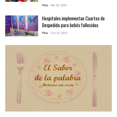
Pilar
- Abr 30, 2024
Hospitales implementan Cuartos de
Despedida para bebés fallecidos
Pilar
- Oct 19, 2023