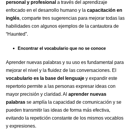
personal
y profesional
a través del aprendizaje
enfocado en el desarrollo humano y la
capacitación en
inglés
, comparte tres sugerencias para mejorar todas las
habilidades con algunos ejemplos de la cantautora de
“Haunted”.
Encontrar el vocabulario que no se conoce
Aprender nuevas palabras y su uso es fundamental para
mejorar el nivel y la fluidez de las conversaciones. El
vocabulario es la base del lenguaje
y expandir este
repertorio permite a las personas expresar ideas con
mayor precisión y claridad. Al
aprender nuevas
palabras
se amplía la capacidad de comunicación y se
pueden transmitir las ideas de forma más efectiva,
evitando la repetición constante de los mismos vocablos
y expresiones.