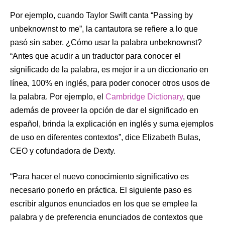
Por ejemplo, cuando Taylor Swift canta “Passing by
unbeknownst
to me”, la cantautora se refiere a lo que
pasó
sin saber
. ¿Cómo usar la palabra unbeknownst?
“Antes que acudir a un traductor para conocer el
significado de la palabra, es mejor ir a un diccionario en
línea, 100% en inglés, para poder conocer otros usos de
la palabra. Por ejemplo, el
Cambridge Dictionary
, que
además de proveer la opción de dar el significado en
español, brinda la explicación en inglés y suma ejemplos
de uso en diferentes contextos”, dice Elizabeth Bulas,
CEO y cofundadora de Dexty.
“Para hacer el nuevo conocimiento significativo es
necesario ponerlo en práctica. El siguiente paso es
escribir algunos enunciados en los que se emplee la
palabra y de preferencia enunciados de contextos que