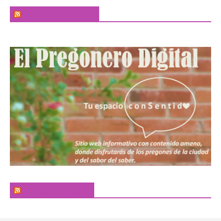
El Sabor de la Palabra
El Pregonero Digital