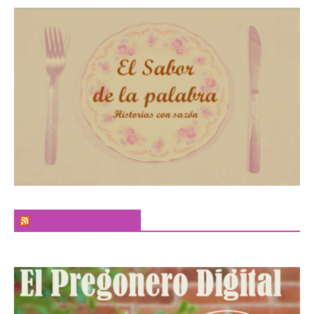
El Sabor de la Palabra