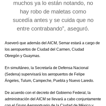
muchos ya lo están notando, no
hay robo de maletas como
sucedía antes y se cuida que no
entre contrabando”, aseguró.
Aseveró que además del AICM, Semar estará a cargo de
los aeropuertos de Ciudad del Carmen, Ciudad
Obregón y Guaymas.
En simultáneo, la Secretaría de Defensa Nacional
(Sedena) supervisará los aeropuertos de Felipe
Ángeles, Tulum, Campeche, Puebla y Nuevo Laredo.
De acuerdo con el decreto del Gobierno Federal, la
administración del AICM se llevará a cabo conjuntamente
con el Grupo Aeroportuario de la Ciudad de México y