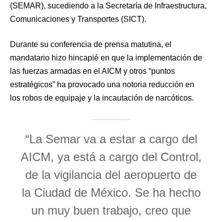
(SEMAR), sucediendo a la Secretaría de Infraestructura,
Comunicaciones y Transportes (SICT).
Durante su conferencia de prensa matutina, el
mandatario hizo hincapié en que la implementación de
las fuerzas armadas en el AICM y otros “puntos
estratégicos” ha provocado una notoria reducción en
los robos de equipaje y la incautación de narcóticos.
“La Semar va a estar a cargo del
AICM, ya está a cargo del Control,
de la vigilancia del aeropuerto de
la Ciudad de México. Se ha hecho
un muy buen trabajo, creo que