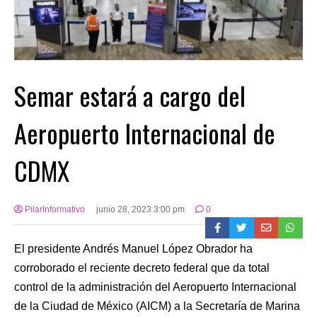
Semar estará a cargo del
Aeropuerto Internacional de
CDMX
PilarInformativo
junio 28, 2023 3:00 pm
0
El presidente Andrés Manuel López Obrador ha
corroborado el reciente decreto federal que da total
control de la administración del Aeropuerto Internacional
de la Ciudad de México (AICM) a la Secretaría de Marina