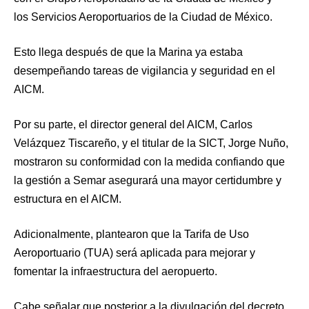
los Servicios Aeroportuarios de la Ciudad de México.
Esto llega después de que la Marina ya estaba
desempeñando tareas de vigilancia y seguridad en el
AICM.
Por su parte, el director general del AICM, Carlos
Velázquez Tiscareño, y el titular de la SICT, Jorge Nuño,
mostraron su conformidad con la medida confiando que
la gestión a Semar asegurará una mayor certidumbre y
estructura en el AICM.
Adicionalmente, plantearon que la Tarifa de Uso
Aeroportuario (TUA) será aplicada para mejorar y
fomentar la infraestructura del aeropuerto.
Cabe señalar que posterior a la divulgación del decreto,