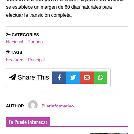
se establece un margen de 60 días naturales para
efectuar la transición completa.
CATEGORIES
Nacional
Portada
TAGS
Featured
Principal
Share This
AUTHOR
PilarInformativo
Te Puede Interesar