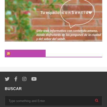
El Pregonero Digital
BUSCAR