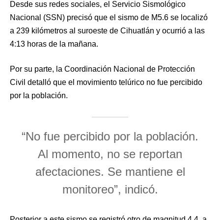
Desde sus redes sociales, el Servicio Sismológico
Nacional (SSN) precisó que el sismo de M5.6 se localizó
a 239 kilómetros al suroeste de Cihuatlán y ocurrió a las
4:13 horas de la mañana.
Por su parte, la Coordinación Nacional de Protección
Civil detalló que el movimiento telúrico no fue percibido
por la población.
“No fue percibido por la población.
Al momento, no se reportan
afectaciones. Se mantiene el
monitoreo”, indicó.
Posterior a este sismo se registró otro de magnitud 4.4, a