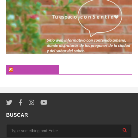
El Pregonero Digital
BUSCAR