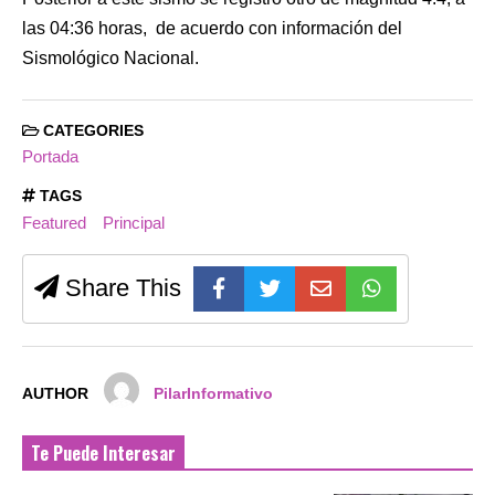
las 04:36 horas, de acuerdo con información del
Sismológico Nacional.
CATEGORIES
Portada
TAGS
Featured
Principal
Share This
AUTHOR
PilarInformativo
Te Puede Interesar