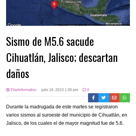
Sismo de M5.6 sacude
Cihuatlán, Jalisco; descartan
daños
PilarInformativo
julio 18, 2023 1:00 pm
0
Durante la madrugada de este martes se registraron
varios sismos al suroeste del municipio de Cihuatlán, en
Jalisco, de los cuales el de mayor magnitud fue de 5.6.