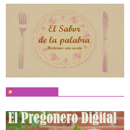
El Sabor de la Palabra