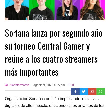
Soriana lanza por segundo año
su torneo Central Gamer y
reúne a los cuatro streamers
más importantes
PilarInformativo
agosto 9, 2023 8:15 pm
0
Organización Soriana continúa impulsando iniciativas
digitales de alto impacto, ofreciendo a los amantes de los