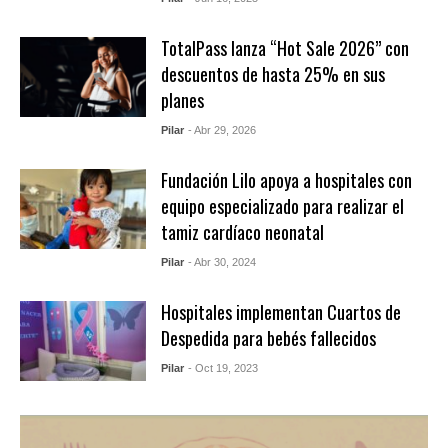
TotalPass lanza “Hot Sale 2026” con
descuentos de hasta 25% en sus
planes
Pilar
- Abr 29, 2026
Fundación Lilo apoya a hospitales con
equipo especializado para realizar el
tamiz cardíaco neonatal
Pilar
- Abr 30, 2024
Hospitales implementan Cuartos de
Despedida para bebés fallecidos
Pilar
- Oct 19, 2023