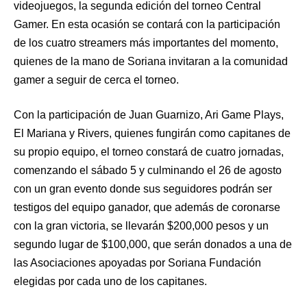
videojuegos, la segunda edición del torneo Central
Gamer. En esta ocasión se contará con la participación
de los cuatro streamers más importantes del momento,
quienes de la mano de Soriana invitaran a la comunidad
gamer a seguir de cerca el torneo.
Con la participación de Juan Guarnizo, Ari Game Plays,
El Mariana y Rivers, quienes fungirán como capitanes de
su propio equipo, el torneo constará de cuatro jornadas,
comenzando el sábado 5 y culminando el 26 de agosto
con un gran evento donde sus seguidores podrán ser
testigos del equipo ganador, que además de coronarse
con la gran victoria, se llevarán $200,000 pesos y un
segundo lugar de $100,000, que serán donados a una de
las Asociaciones apoyadas por Soriana Fundación
elegidas por cada uno de los capitanes.