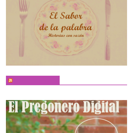
El Sabor de la Palabra