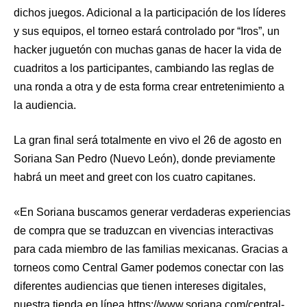
dichos juegos. Adicional a la participación de los líderes
y sus equipos, el torneo estará controlado por “Iros”, un
hacker juguetón con muchas ganas de hacer la vida de
cuadritos a los participantes, cambiando las reglas de
una ronda a otra y de esta forma crear entretenimiento a
la audiencia.
La gran final será totalmente en vivo el 26 de agosto en
Soriana San Pedro (Nuevo León), donde previamente
habrá un meet and greet con los cuatro capitanes.
«En Soriana buscamos generar verdaderas experiencias
de compra que se traduzcan en vivencias interactivas
para cada miembro de las familias mexicanas. Gracias a
torneos como Central Gamer podemos conectar con las
diferentes audiencias que tienen intereses digitales,
nuestra tienda en línea https://www.soriana.com/central-