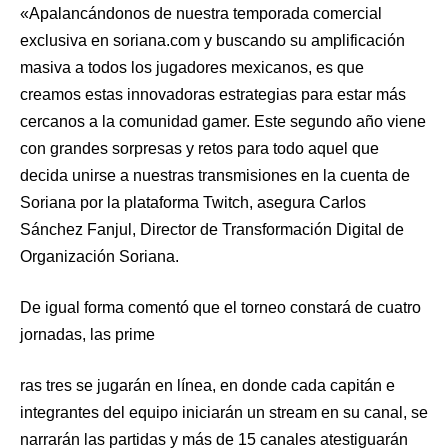
«Apalancándonos de nuestra temporada comercial
exclusiva en soriana.com y buscando su amplificación
masiva a todos los jugadores mexicanos, es que
creamos estas innovadoras estrategias para estar más
cercanos a la comunidad gamer. Este segundo año viene
con grandes sorpresas y retos para todo aquel que
decida unirse a nuestras transmisiones en la cuenta de
Soriana por la plataforma Twitch, asegura Carlos
Sánchez Fanjul, Director de Transformación Digital de
Organización Soriana.
De igual forma comentó que el torneo constará de cuatro
jornadas, las prime
ras tres se jugarán en línea, en donde cada capitán e
integrantes del equipo iniciarán un stream en su canal, se
narrarán las partidas y más de 15 canales atestiguarán