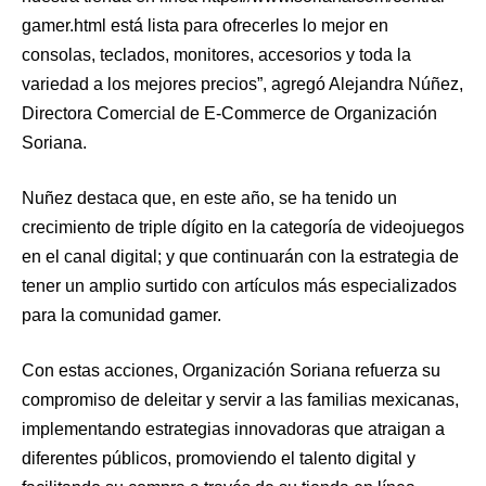
gamer.html está lista para ofrecerles lo mejor en
consolas, teclados, monitores, accesorios y toda la
variedad a los mejores precios”, agregó Alejandra Núñez,
Directora Comercial de E-Commerce de Organización
Soriana.
Nuñez destaca que, en este año, se ha tenido un
crecimiento de triple dígito en la categoría de videojuegos
en el canal digital; y que continuarán con la estrategia de
tener un amplio surtido con artículos más especializados
para la comunidad gamer.
Con estas acciones, Organización Soriana refuerza su
compromiso de deleitar y servir a las familias mexicanas,
implementando estrategias innovadoras que atraigan a
diferentes públicos, promoviendo el talento digital y