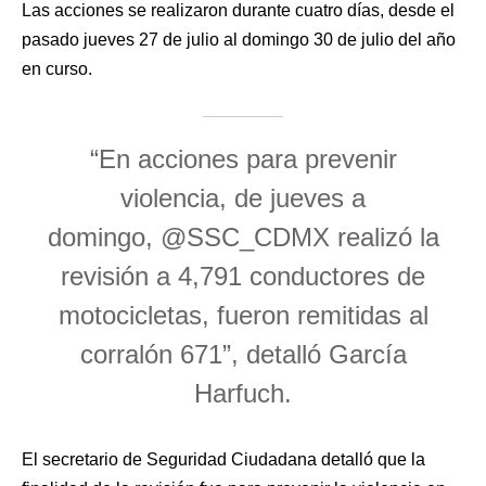
Las acciones se realizaron durante cuatro días, desde el
pasado jueves 27 de julio al domingo 30 de julio del año
en curso.
“En acciones para prevenir
violencia, de jueves a
domingo, @SSC_CDMX realizó la
revisión a 4,791 conductores de
motocicletas, fueron remitidas al
corralón 671”, detalló García
Harfuch.
El secretario de Seguridad Ciudadana detalló que la