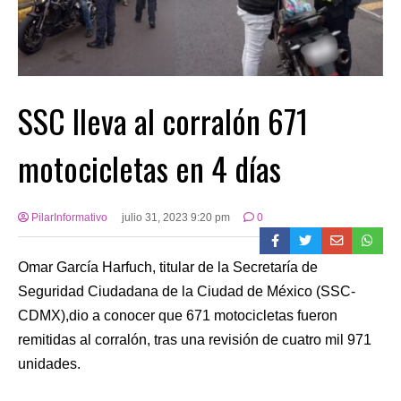
SSC lleva al corralón 671
motocicletas en 4 días
PilarInformativo
julio 31, 2023 9:20 pm
0
Omar García Harfuch, titular de la Secretaría de
Seguridad Ciudadana de la Ciudad de México (SSC-
CDMX),dio a conocer que 671 motocicletas fueron
remitidas al corralón, tras una revisión de cuatro mil 971
unidades.