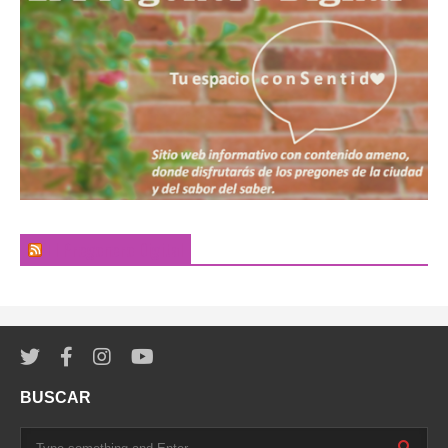
El Pregonero Digital
BUSCAR