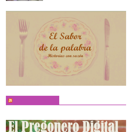
El Sabor de la Palabra