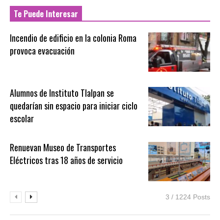
Te Puede Interesar
Incendio de edificio en la colonia Roma
provoca evacuación
Alumnos de Instituto Tlalpan se
quedarían sin espacio para iniciar ciclo
escolar
Renuevan Museo de Transportes
Eléctricos tras 18 años de servicio
3 / 1224 Posts