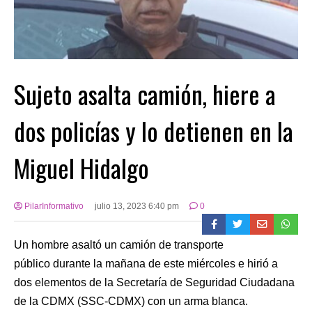
Sujeto asalta camión, hiere a
dos policías y lo detienen en la
Miguel Hidalgo
PilarInformativo
julio 13, 2023 6:40 pm
0
Un hombre asaltó un camión de transporte
público durante la mañana de este miércoles e hirió a
dos elementos de la Secretaría de Seguridad Ciudadana
de la CDMX (SSC-CDMX) con un arma blanca.