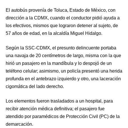
El autobús provenía de Toluca, Estado de México, con
dirección a la CDMX, cuando el conductor pidió ayuda a
los efectivos, mismos que lograron detener al sujeto, de
57 años de edad, en la alcaldía Miguel Hidalgo.
Según la SSC-CDMX, el presunto delincuente portaba
una navaja de 20 centímetros de largo, misma con la que
hirió un pasajero en la mandíbula y lo despojó de un
teléfono celular; asimismo, un policía presentó una herida
profunda en el antebrazo izquierdo y otro, una laceración
cigomática del lado derecho.
Los elementos fueron trasladados a un hospital, para
recibir atención médica definitiva; el pasajero fue
atendido por paramédicos de Protección Civil (PC) de la
demarcación.