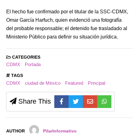
El hecho fue confirmado por el titular de la SSC-CDMX,
Omar García Harfuch, quien evidenció una fotografía
del probable responsable; el detenido fue trasladado al
Ministerio Público para definir su situación jurídica.
CATEGORIES
CDMX
Portada
TAGS
CDMX
ciudad de México
Featured
Principal
Share This
AUTHOR
PilarInformativo