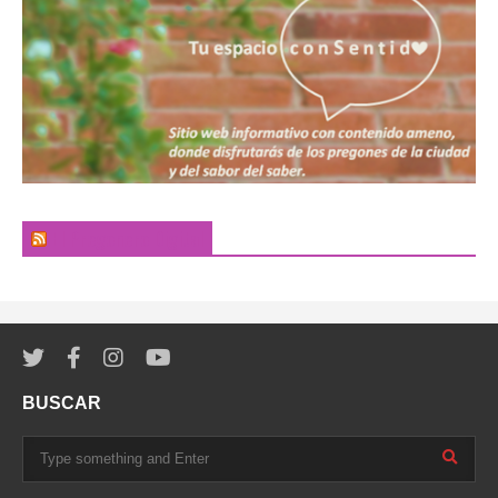
El Pregonero Digital
BUSCAR