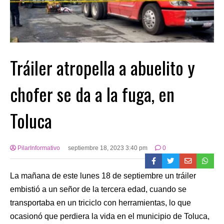
Tráiler atropella a abuelito y
chofer se da a la fuga, en
Toluca
PilarInformativo
septiembre 18, 2023 3:40 pm
0
La mañana de este lunes 18 de septiembre un tráiler
embistió a un señor de la tercera edad, cuando se
transportaba en un triciclo con herramientas, lo que
ocasionó que perdiera la vida en el municipio de Toluca,