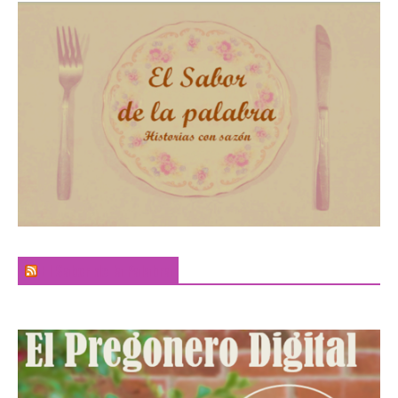
El Sabor de la Palabra