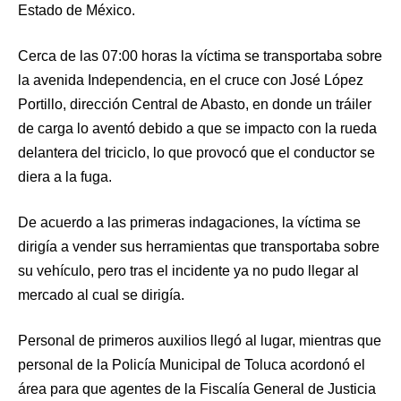
Estado de México.
Cerca de las 07:00 horas la víctima se transportaba sobre
la avenida Independencia, en el cruce con José López
Portillo, dirección Central de Abasto, en donde un tráiler
de carga lo aventó debido a que se impacto con la rueda
delantera del triciclo, lo que provocó que el conductor se
diera a la fuga.
De acuerdo a las primeras indagaciones, la víctima se
dirigía a vender sus herramientas que transportaba sobre
su vehículo, pero tras el incidente ya no pudo llegar al
mercado al cual se dirigía.
Personal de primeros auxilios llegó al lugar, mientras que
personal de la Policía Municipal de Toluca acordonó el
área para que agentes de la Fiscalía General de Justicia