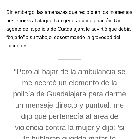
Sin embargo, las amenazas que recibió en los momentos
posteriores al ataque han generado indignación: Un
agente de la policía de Guadalajara le advirtió que debía
“bajarle” a su trabajo, desestimando la gravedad del
incidente.
“Pero al bajar de la ambulancia se
me acercó un elemento de la
policía de Guadalajara para darme
un mensaje directo y puntual, me
dijo que pertenecía al área de
violencia contra la mujer y dijo: ‘si
te hubieran querido matar te