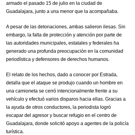
armado el pasado 15 de julio en la ciudad de
Guadalajara, junto a una menor que la acompañaba.
A pesar de las detonaciones, ambas salieron ilesas. Sin
embargo, la falta de protección y atención por parte de
las autoridades municipales, estatales y federales ha
generado una profunda preocupación en la comunidad
periodística y defensores de derechos humanos.
El relato de los hechos, dado a conocer por Estrada,
detalla que el ataque se produjo cuando un hombre en
una camioneta se cerró intencionalmente frente a su
vehículo y efectuó varios disparos hacia ellas. Gracias a
la ayuda de otros conductores, la periodista logró
escapar del agresor y buscar refugio en el centro de
Guadalajara, donde solicitó apoyo a agentes de la policía
turística.