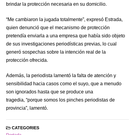
brindar la protección necesaria en su domicilio.
“Me cambiaron la jugada totalmente”, expresó Estrada,
quien denunció que el mecanismo de protección
pretendía enviarla a una empresa que había sido objeto
de sus investigaciones periodísticas previas, lo cual
generó sospechas sobre la intención real de la
protección ofrecida.
Además, la periodista lamentó la falta de atención y
sensibilidad hacia casos como el suyo, que a menudo
son ignorados hasta que se produce una
tragedia, “porque somos los pinches periodistas de
provincia”, lamentó.
CATEGORIES
Portada