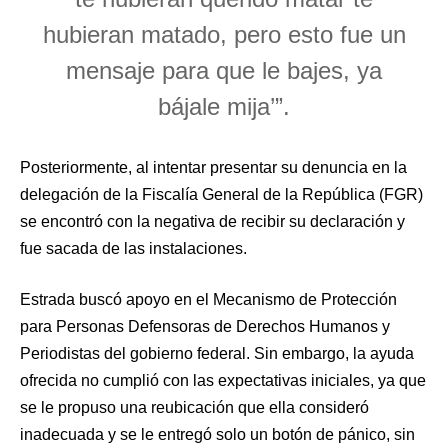
hubieran matado, pero esto fue un
mensaje para que le bajes, ya
bájale mija’”.
Posteriormente, al intentar presentar su denuncia en la
delegación de la Fiscalía General de la República (FGR)
se encontró con la negativa de recibir su declaración y
fue sacada de las instalaciones.
Estrada buscó apoyo en el Mecanismo de Protección
para Personas Defensoras de Derechos Humanos y
Periodistas del gobierno federal. Sin embargo, la ayuda
ofrecida no cumplió con las expectativas iniciales, ya que
se le propuso una reubicación que ella consideró
inadecuada y se le entregó solo un botón de pánico, sin