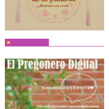
El Sabor de la Palabra