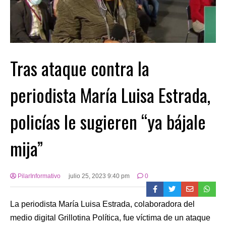
Tras ataque contra la
periodista María Luisa Estrada,
policías le sugieren “ya bájale
mija”
PilarInformativo
julio 25, 2023 9:40 pm
0
La periodista María Luisa Estrada, colaboradora del
medio digital Grillotina Política, fue víctima de un ataque